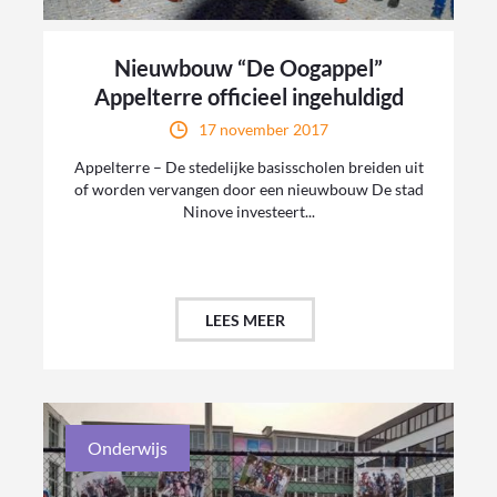
Nieuwbouw “De Oogappel”
Appelterre officieel ingehuldigd
17 november 2017
Appelterre – De stedelijke basisscholen breiden uit
of worden vervangen door een nieuwbouw De stad
Ninove investeert...
LEES MEER
Onderwijs