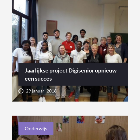
Jaarlijkse project Digisenior opnieuw
een succes
29 januari 2018
Onderwijs