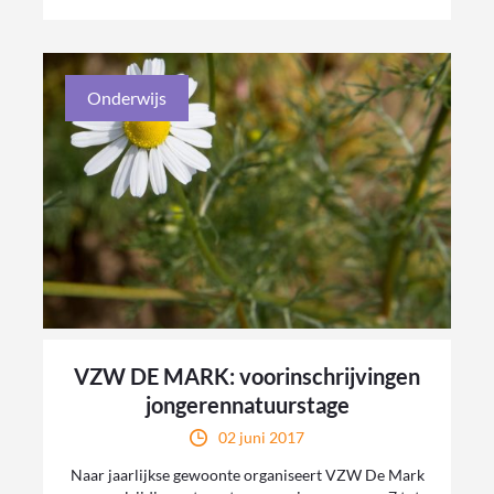
Onderwijs
VZW DE MARK: voorinschrijvingen
jongerennatuurstage
02 juni 2017
Naar jaarlijkse gewoonte organiseert VZW De Mark