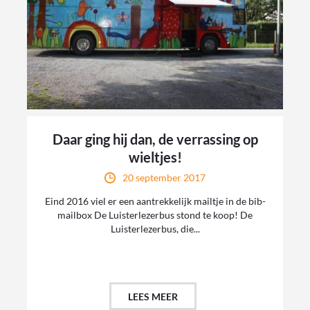
Daar ging hij dan, de verrassing op
wieltjes!
20 september 2017
Eind 2016 viel er een aantrekkelijk mailtje in de bib-
mailbox De Luisterlezerbus stond te koop! De
Luisterlezerbus, die...
LEES MEER