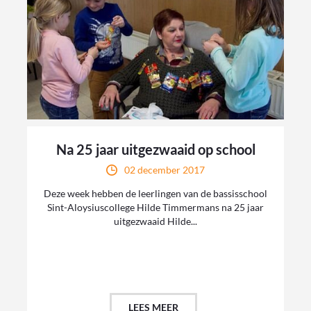
Na 25 jaar uitgezwaaid op school
02 december 2017
Deze week hebben de leerlingen van de bassisschool
Sint-Aloysiuscollege Hilde Timmermans na 25 jaar
uitgezwaaid Hilde...
LEES MEER