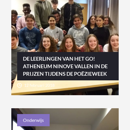
DE LEERLINGEN VAN HET GO!
ATHENEUM NINOVE VALLEN IN DE
PRIJZEN TIJDENS DE POËZIEWEEK
12 februari 2018
Onderwijs