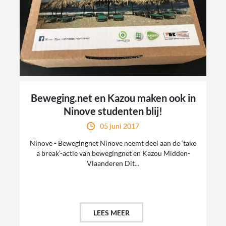
Beweging.net en Kazou maken ook in
Ninove studenten blij!
05 juni 2017
Ninove - Bewegingnet Ninove neemt deel aan de ‘take
a break’-actie van bewegingnet en Kazou Midden-
Vlaanderen Dit...
LEES MEER