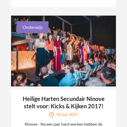
Onderwijs
Heilige Harten Secundair Ninove
stelt voor: Kicks & Kijken 2017!
05 juli 2017
Ninove - Na een jaar hard werken hebben de