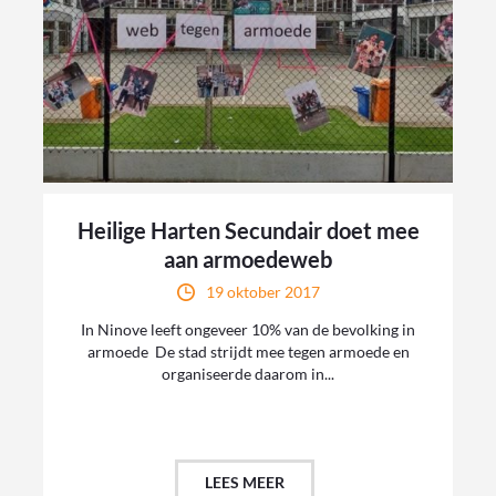
Heilige Harten Secundair doet mee
aan armoedeweb
19 oktober 2017
In Ninove leeft ongeveer 10% van de bevolking in
armoede De stad strijdt mee tegen armoede en
organiseerde daarom in...
LEES MEER