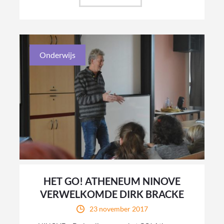
Onderwijs
HET GO! ATHENEUM NINOVE
VERWELKOMDE DIRK BRACKE
23 november 2017