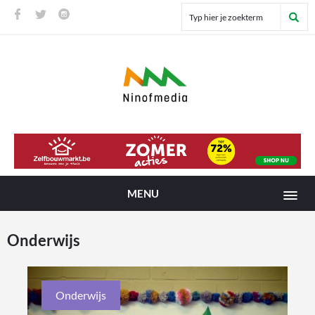
MENU
Onderwijs
Onderwijs