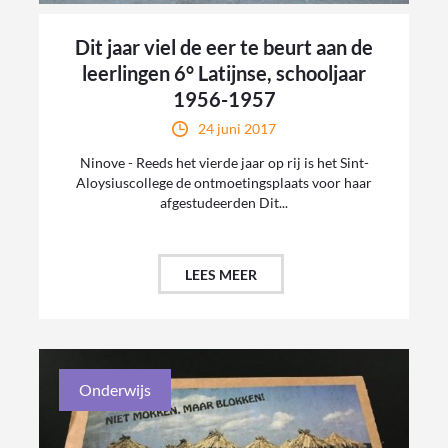
Dit jaar viel de eer te beurt aan de
leerlingen 6° Latijnse, schooljaar
1956-1957
24 juni 2017
Ninove - Reeds het vierde jaar op rij is het Sint-
Aloysiuscollege de ontmoetingsplaats voor haar
afgestudeerden Dit...
LEES MEER
Onderwijs