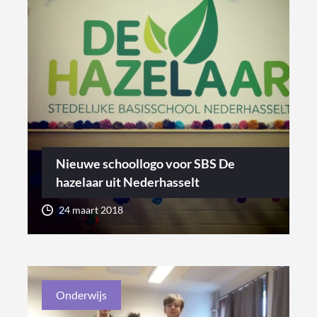
Nieuwe schoollogo voor SBS De
hazelaar uit Nederhasselt
24 maart 2018
Onderwijs