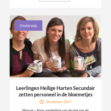
Onderwijs
Leerlingen Heilige Harten Secundair
zetten personeel in de bloemetjes
06 oktober 2017
Ninove – Naar aanleiding van de dag van de