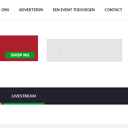
 ONS
ADVERTEREN
EEN EVENT TOEVOEGEN
CONTACT
LIVESTREAM