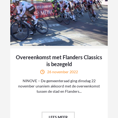
Overeenkomst met Flanders Classics
is bezegeld
26 november 2022
NINOVE – De gemeenteraad ging dinsdag 22
november unaniem akkoord met de overeenkomst
tussen de stad en Flanders...
LEES MEER