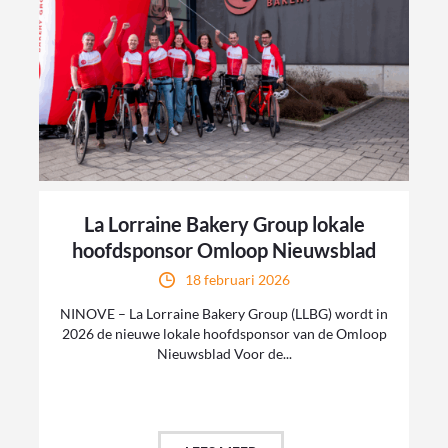
La Lorraine Bakery Group lokale
hoofdsponsor Omloop Nieuwsblad
18 februari 2026
NINOVE – La Lorraine Bakery Group (LLBG) wordt in
2026 de nieuwe lokale hoofdsponsor van de Omloop
Nieuwsblad Voor de...