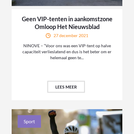
Geen VIP-tenten in aankomstzone
Omloop Het Nieuwsblad
27 december 2021
NINOVE – “Voor ons was een VIP-tent op halve
capaciteit verlieslatend en dus is het beter om er
helemaal geen te...
LEES MEER
Sport