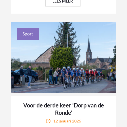
LEES MEER
Sport
Voor de derde keer ‘Dorp van de
Ronde’
12 januari 2026