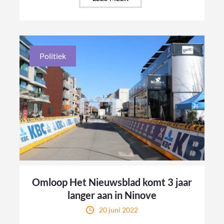
Politiek
Omloop Het Nieuwsblad komt 3 jaar
langer aan in Ninove
20 juni 2022