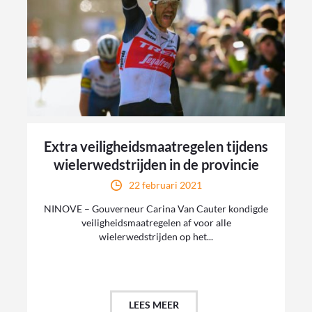
Extra veiligheidsmaatregelen tijdens
wielerwedstrijden in de provincie
22 februari 2021
NINOVE – Gouverneur Carina Van Cauter kondigde
veiligheidsmaatregelen af voor alle
wielerwedstrijden op het...
LEES MEER