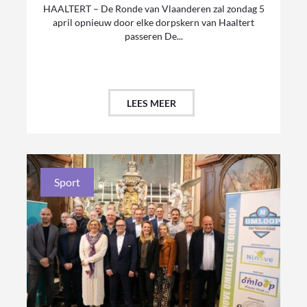
HAALTERT – De Ronde van Vlaanderen zal zondag 5
april opnieuw door elke dorpskern van Haaltert
passeren De...
LEES MEER
Sport