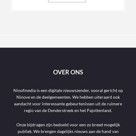
OVER ONS
Ninofmedia is een digitale nieuwszender, vooral gericht op
Ninove en de deelgemeenten. We hebben uiteraard ook
aandacht voor interessante gebeurtenissen uit de ruimere
regio van de Denderstreek en het Pajottenland.
Onze bijdragen zijn bedoeld voor een zo breed mogelijk
publiek. We brengen dagelijks nieuws aan de hand van