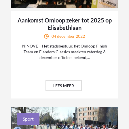
Aankomst Omloop zeker tot 2025 op
Elisabethlaan
04 december 2022
NINOVE – Het stadsbestuur, het Omloop Finish
Team en Flanders Classics maakten zaterdag 3
december officieel bekend,...
LEES MEER
Sport