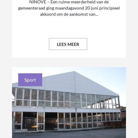
NINOVE – Een ruime meerderheid van de
gemeenteraad ging maandagavond 20 juni principieel
akkoord om de aankomst van...
LEES MEER
Sport