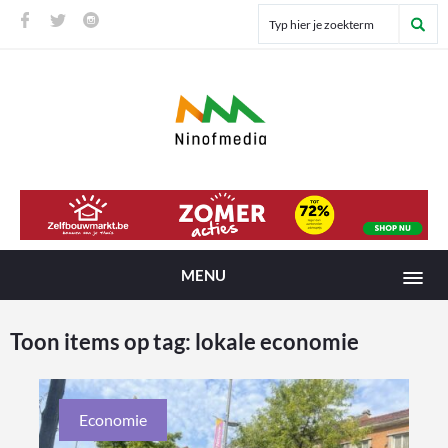
MENU
Toon items op tag:
lokale economie
Economie