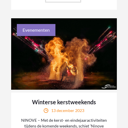
Evenementen
Winterse kerstweekends
13 december 2023
NINOVE – Met de kerst- en eindejaaractiviteiten
tijdens de komende weekends, schiet ‘Ninove