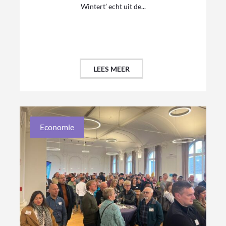
Wintert’ echt uit de...
LEES MEER
Economie