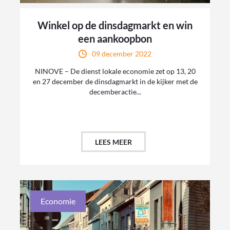
Winkel op de dinsdagmarkt en win
een aankoopbon
09 december 2022
NINOVE – De dienst lokale economie zet op 13, 20
en 27 december de dinsdagmarkt in de kijker met de
decemberactie...
LEES MEER
Economie