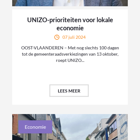
UNIZO-prioriteiten voor lokale
economie
07 juli 2024
OOST-VLAANDEREN – Met nog slechts 100 dagen
tot de gemeenteraadsverkiezingen van 13 oktober,
roept UNIZO...
LEES MEER
Economie