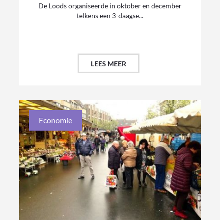
De Loods organiseerde in oktober en december
telkens een 3-daagse...
LEES MEER
Economie