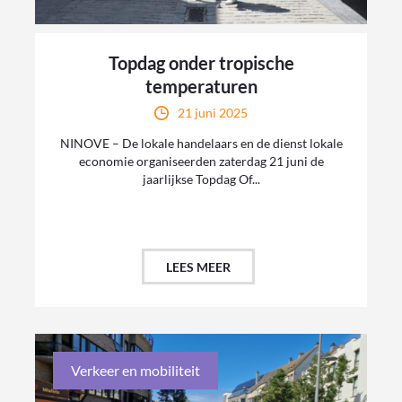
Topdag onder tropische
temperaturen
21 juni 2025
NINOVE – De lokale handelaars en de dienst lokale
economie organiseerden zaterdag 21 juni de
jaarlijkse Topdag Of...
LEES MEER
Verkeer en mobiliteit