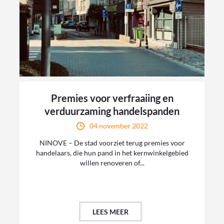
Premies voor verfraaiing en
verduurzaming handelspanden
04 november 2022
NINOVE – De stad voorziet terug premies voor
handelaars, die hun pand in het kernwinkelgebied
willen renoveren of...
LEES MEER