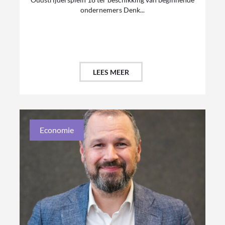
ondernemers Denk...
LEES MEER
Economie