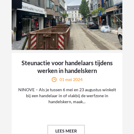
Steunactie voor handelaars tijdens
werken in handelskern
01 mei 2024
NINOVE – Als je tussen 6 mei en 23 augustus winkelt
bij een handelaar in of vlakbij de werfzone in
handelskern, maak...
LEES MEER