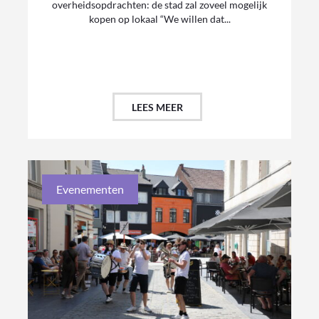
overheidsopdrachten: de stad zal zoveel mogelijk
kopen op lokaal “We willen dat...
LEES MEER
Evenementen