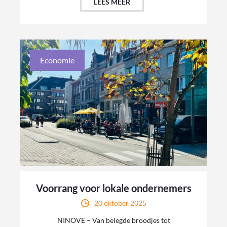
LEES MEER
Economie
Voorrang voor lokale ondernemers
20 oktober 2025
NINOVE – Van belegde broodjes tot