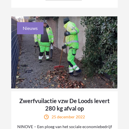
Nieuws
Zwerfvuilactie vzw De Loods levert
280 kg afval op
25 december 2022
NINOVE – Een ploeg van het sociale economiebedrijf