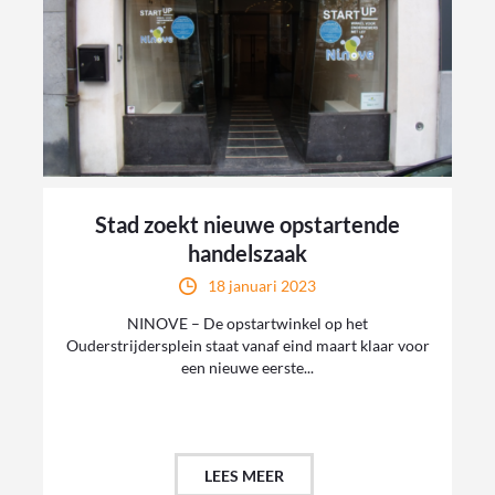
Stad zoekt nieuwe opstartende
handelszaak
18 januari 2023
NINOVE – De opstartwinkel op het
Ouderstrijdersplein staat vanaf eind maart klaar voor
een nieuwe eerste...
LEES MEER