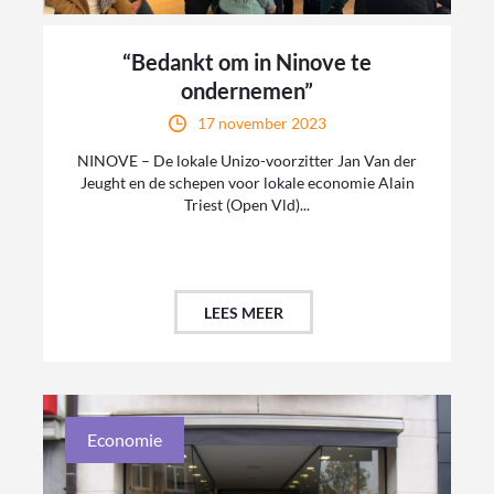
“Bedankt om in Ninove te
ondernemen”
17 november 2023
NINOVE – De lokale Unizo-voorzitter Jan Van der
Jeught en de schepen voor lokale economie Alain
Triest (Open Vld)...
LEES MEER
Economie