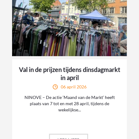
Val in de prijzen tijdens dinsdagmarkt
in april
06 april 2026
NINOVE – De actie ‘Maand van de Markt’ heeft
plaats van 7 tot en met 28 april, tijdens de
wekelijkse...