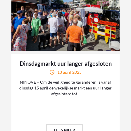
Dinsdagmarkt uur langer afgesloten
13 april 2025
NINOVE – Om de veiligheid te garanderen is vanaf
dinsdag 15 april de wekelijkse markt een uur langer
afgesloten: tot...
LEES MEER