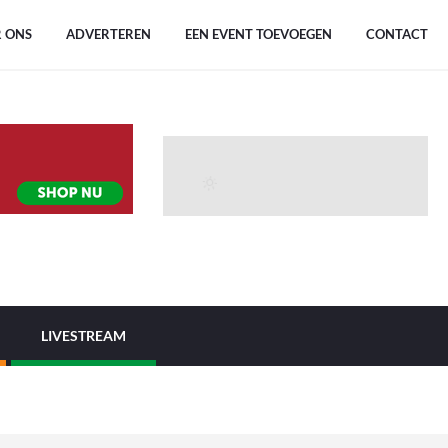
 ONS
ADVERTEREN
EEN EVENT TOEVOEGEN
CONTACT
LIVESTREAM