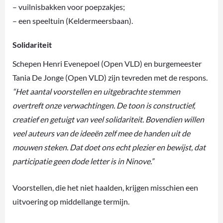
– vuilnisbakken voor poepzakjes;
– een speeltuin (Keldermeersbaan).
Solidariteit
Schepen Henri Evenepoel (Open VLD) en burgemeester
Tania De Jonge (Open VLD) zijn tevreden met de respons.
“Het aantal voorstellen en uitgebrachte stemmen
overtreft onze verwachtingen. De toon is constructief,
creatief en getuigt van veel solidariteit. Bovendien willen
veel auteurs van de ideeën zelf mee de handen uit de
mouwen steken. Dat doet ons echt plezier en bewijst, dat
participatie geen dode letter is in Ninove.”
Voorstellen, die het niet haalden, krijgen misschien een
uitvoering op middellange termijn.