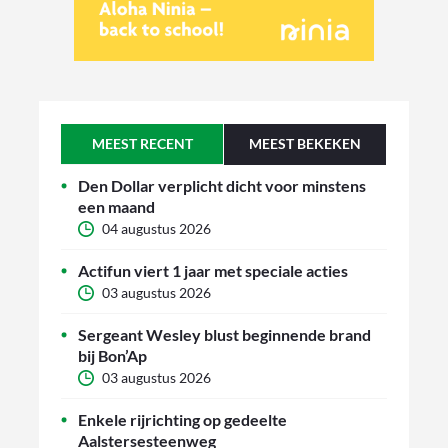
MEEST RECENT
MEEST BEKEKEN
Den Dollar verplicht dicht voor minstens
een maand
04 augustus 2026
Actifun viert 1 jaar met speciale acties
03 augustus 2026
Sergeant Wesley blust beginnende brand
bij Bon’Ap
03 augustus 2026
Enkele rijrichting op gedeelte
Aalstersesteenweg