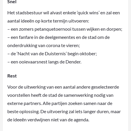
Snel
Het stadsbestuur wil alvast enkele ‘quick wins’ en zal een
aantal ideeën op korte termijn uitvoeren:
– een zomers petanquetoernooi tussen wijken en dorpen;
– een fanfare in de deelgemeentes en de stad om de
onderdrukking van corona te vieren;
– de ‘Nacht van de Duisternis’ begin oktober;
– een ooievaarsnest langs de Dender.
Rest
Voor de uitwerking van een aantal andere geselecteerde
voorstellen heeft de stad de samenwerking nodig van
externe partners. Alle partijen zoeken samen naar de
beste oplossing. De uitvoering zal iets langer duren, maar
de ideeën verdwijnen niet van de agenda.