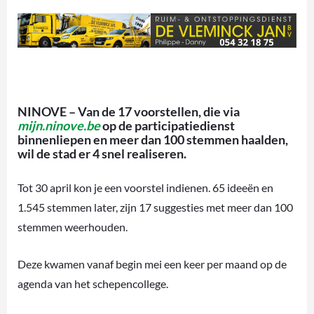
NINOVE – Van de 17 voorstellen, die via
mijn.ninove.be
op de participatiedienst
binnenliepen en meer dan 100 stemmen haalden,
wil de stad er 4 snel realiseren.
Tot 30 april kon je een voorstel indienen. 65 ideeën en
1.545 stemmen later, zijn 17 suggesties met meer dan 100
stemmen weerhouden.
Deze kwamen vanaf begin mei een keer per maand op de
agenda van het schepencollege.