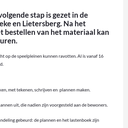
ende stap is gezet in de
eke en Lietersberg. Na het
t bestellen van het materiaal kan
uren.
ht op de speelpleinen kunnen ravotten. Al is vanaf 16
d.
ken, met tekenen, schrijven en plannen maken.
annen uit, die nadien zijn voorgesteld aan de bewoners.
ndeling gebeurd: de plannen en het lastenboek zijn