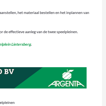
nstellen, het materiaal bestellen en het inplannen van
or de effectieve aanleg van de twee speelpleinen.
lplein Lietersberg
.
elpleinen