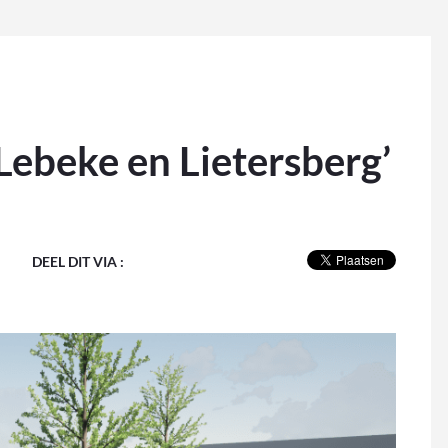
Lebeke en Lietersberg’
DEEL DIT VIA :