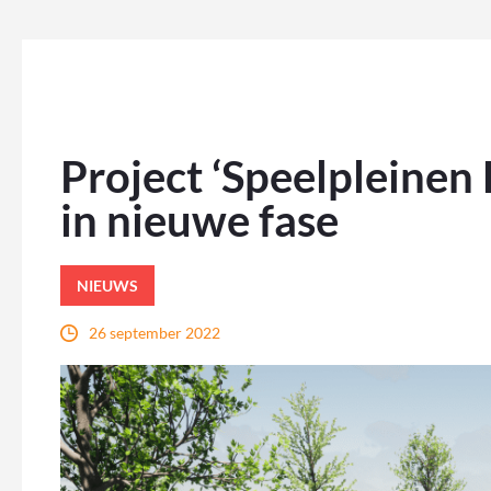
Project ‘Speelpleinen 
in nieuwe fase
NIEUWS
26 september 2022