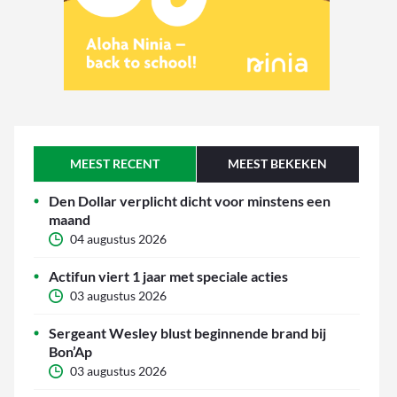
MEEST RECENT
MEEST BEKEKEN
Den Dollar verplicht dicht voor minstens een
maand
04 augustus 2026
Actifun viert 1 jaar met speciale acties
03 augustus 2026
Sergeant Wesley blust beginnende brand bij
Bon’Ap
03 augustus 2026