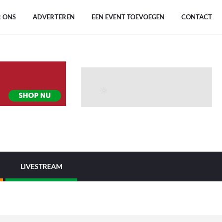
 ONS
ADVERTEREN
EEN EVENT TOEVOEGEN
CONTACT
LIVESTREAM