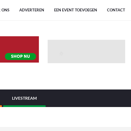
 ONS
ADVERTEREN
EEN EVENT TOEVOEGEN
CONTACT
LIVESTREAM