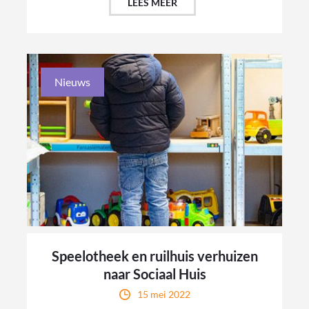
LEES MEER
Nieuws
Speelotheek en ruilhuis verhuizen
naar Sociaal Huis
15 mei 2022