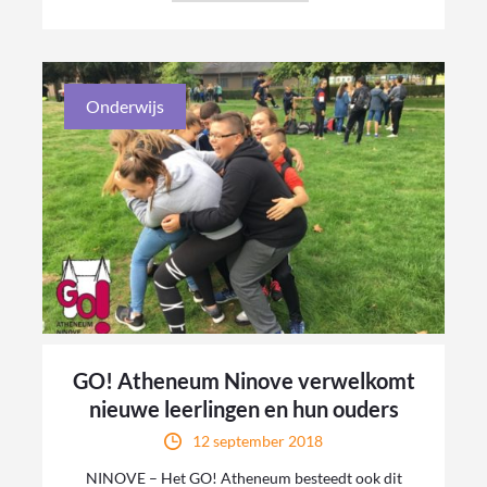
Onderwijs
GO! Atheneum Ninove verwelkomt
nieuwe leerlingen en hun ouders
12 september 2018
NINOVE – Het GO! Atheneum besteedt ook dit