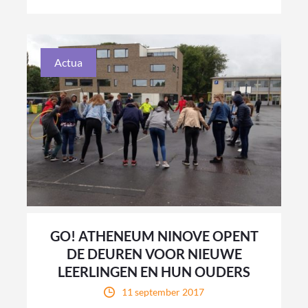
Actua
GO! ATHENEUM NINOVE OPENT
DE DEUREN VOOR NIEUWE
LEERLINGEN EN HUN OUDERS
11 september 2017