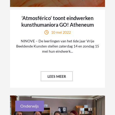
‘Atmosférico’ toont eindwerken
kunsthumaniora GO! Atheneum
10 mei 2022
NINOVE – De leerlingen van het 6de jaar Vrije
Beeldende Kunsten stellen zaterdag 14 en zondag 15
mei hun eindwerk...
LEES MEER
Onderwijs