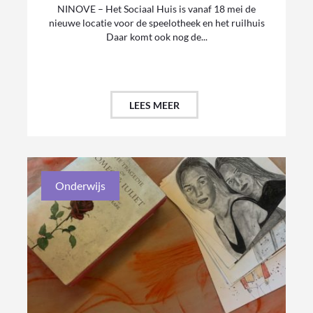
NINOVE – Het Sociaal Huis is vanaf 18 mei de
nieuwe locatie voor de speelotheek en het ruilhuis
Daar komt ook nog de...
LEES MEER
Onderwijs