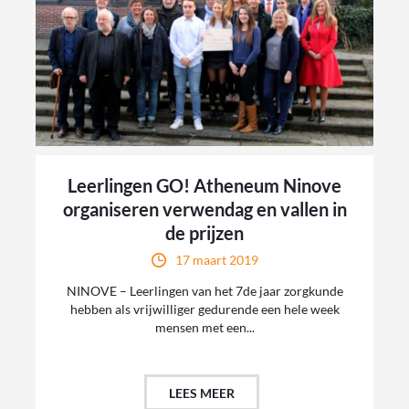
Leerlingen GO! Atheneum Ninove
organiseren verwendag en vallen in
de prijzen
17 maart 2019
NINOVE – Leerlingen van het 7de jaar zorgkunde
hebben als vrijwilliger gedurende een hele week
mensen met een...
LEES MEER