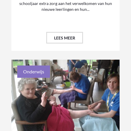
schooljaar extra zorg aan het verwelkomen van hun
nieuwe leerlingen en hun...
LEES MEER
Onderwijs