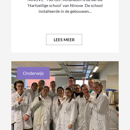
‘Hartveilige school’ van Ninove De school
installeerde in de gebouwen...
LEES MEER
Onderwijs