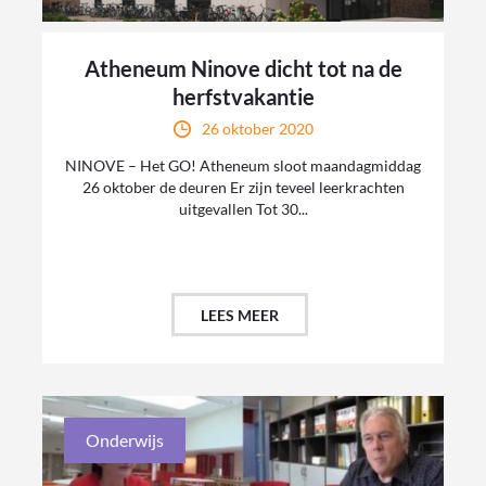
Atheneum Ninove dicht tot na de
herfstvakantie
26 oktober 2020
NINOVE – Het GO! Atheneum sloot maandagmiddag
26 oktober de deuren Er zijn teveel leerkrachten
uitgevallen Tot 30...
LEES MEER
Onderwijs