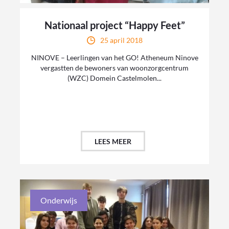
Nationaal project “Happy Feet”
25 april 2018
NINOVE – Leerlingen van het GO! Atheneum Ninove
vergastten de bewoners van woonzorgcentrum
(WZC) Domein Castelmolen...
LEES MEER
Onderwijs