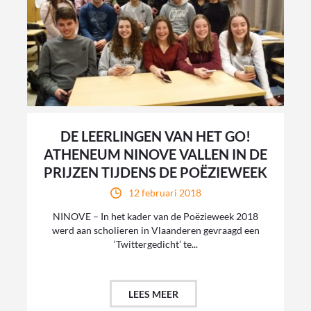
DE LEERLINGEN VAN HET GO!
ATHENEUM NINOVE VALLEN IN DE
PRIJZEN TIJDENS DE POËZIEWEEK
12 februari 2018
NINOVE – In het kader van de Poëzieweek 2018
werd aan scholieren in Vlaanderen gevraagd een
‘Twittergedicht’ te...
LEES MEER