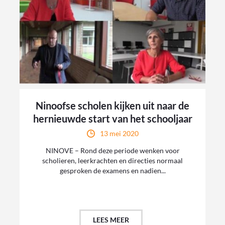
Ninoofse scholen kijken uit naar de
hernieuwde start van het schooljaar
13 mei 2020
NINOVE – Rond deze periode wenken voor
scholieren, leerkrachten en directies normaal
gesproken de examens en nadien...
LEES MEER