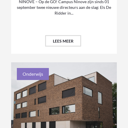
NINOVE – Op de GO! Campus Ninove zijn sinds 01
september twee nieuwe directeurs aan de slag: Els De
Ridder in...
LEES MEER
Onderwijs