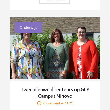
Onderwijs
Twee nieuwe directeurs op GO!
Campus Ninove
09 september 2021