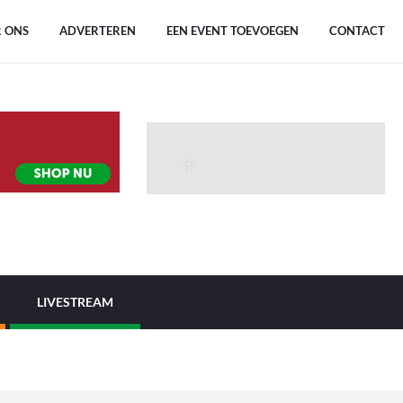
 ONS
ADVERTEREN
EEN EVENT TOEVOEGEN
CONTACT
LIVESTREAM