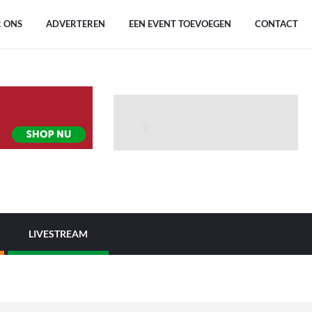
 ONS
ADVERTEREN
EEN EVENT TOEVOEGEN
CONTACT
LIVESTREAM