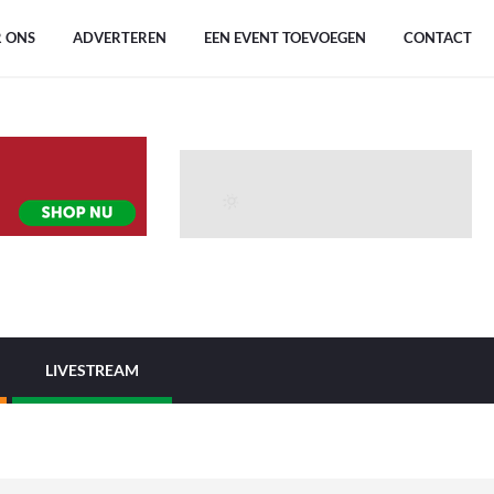
 ONS
ADVERTEREN
EEN EVENT TOEVOEGEN
CONTACT
LIVESTREAM