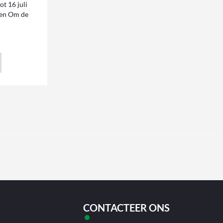
ot 16 juli
ren Om de
CONTACTEER ONS