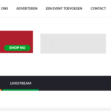
 ONS
ADVERTEREN
EEN EVENT TOEVOEGEN
CONTACT
LIVESTREAM