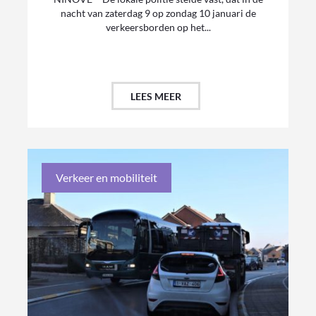
nacht van zaterdag 9 op zondag 10 januari de
verkeersborden op het...
LEES MEER
Verkeer en mobiliteit