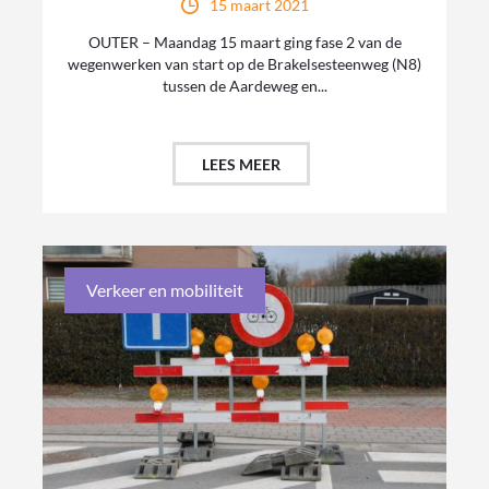
15 maart 2021
OUTER – Maandag 15 maart ging fase 2 van de
wegenwerken van start op de Brakelsesteenweg (N8)
tussen de Aardeweg en...
LEES MEER
Verkeer en mobiliteit