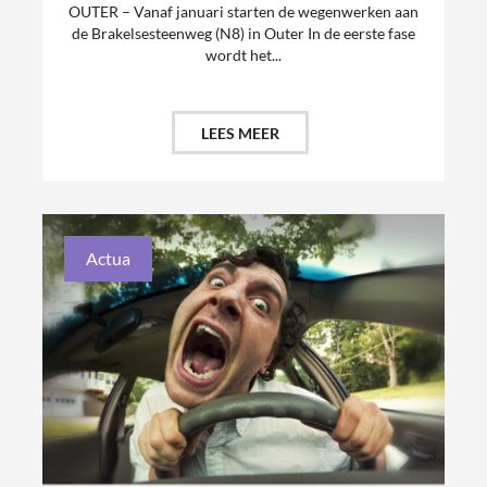
OUTER – Vanaf januari starten de wegenwerken aan
de Brakelsesteenweg (N8) in Outer In de eerste fase
wordt het...
LEES MEER
Actua