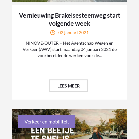
Vernieuwing Brakelsesteenweg start
volgende week
02 januari 2021
NINOVE/OUTER – Het Agentschap Wegen en
Verkeer (AWV) start maandag 04 januari 2021 de
voorbereidende werken voor de...
LEES MEER
Verkeer en mobiliteit