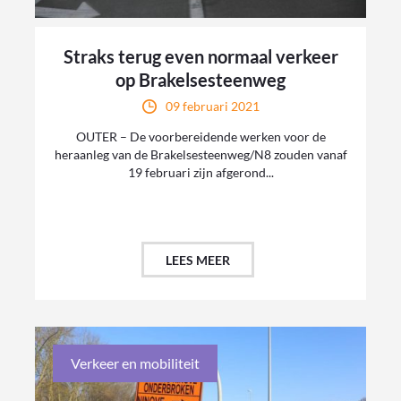
Straks terug even normaal verkeer
op Brakelsesteenweg
09 februari 2021
OUTER – De voorbereidende werken voor de
heraanleg van de Brakelsesteenweg/N8 zouden vanaf
19 februari zijn afgerond...
LEES MEER
Verkeer en mobiliteit