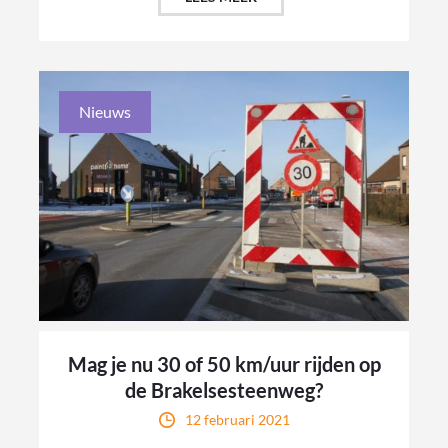
Nieuws
Mag je nu 30 of 50 km/uur rijden op
de Brakelsesteenweg?
12 februari 2021