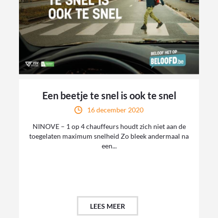
Een beetje te snel is ook te snel
16 december 2020
NINOVE – 1 op 4 chauffeurs houdt zich niet aan de
toegelaten maximum snelheid Zo bleek andermaal na
een...
LEES MEER