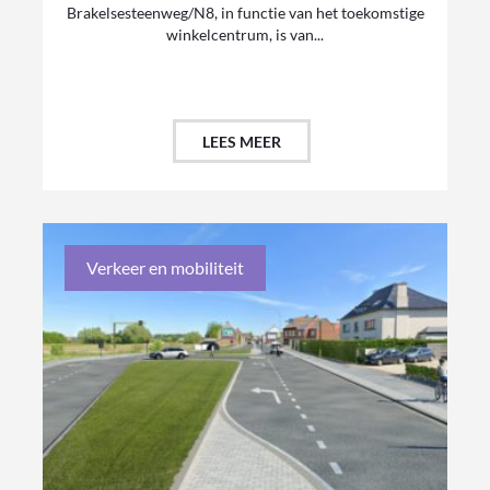
Brakelsesteenweg/N8, in functie van het toekomstige
winkelcentrum, is van...
LEES MEER
Verkeer en mobiliteit