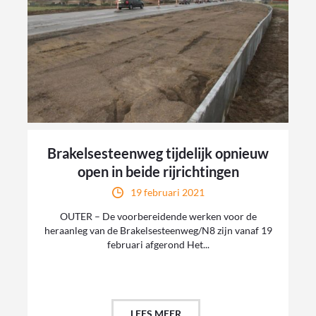
Brakelsesteenweg tijdelijk opnieuw
open in beide rijrichtingen
19 februari 2021
OUTER – De voorbereidende werken voor de
heraanleg van de Brakelsesteenweg/N8 zijn vanaf 19
februari afgerond Het...
LEES MEER