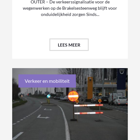
OUTER – De verkeerssignalisatie voor de
wegenwerken op de Brakelsesteenweg blijft voor
onduidelijkheid zorgen Sinds...
LEES MEER
Verkeer en mobiliteit