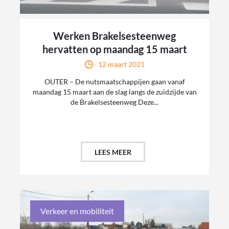
Werken Brakelsesteenweg
hervatten op maandag 15 maart
12 maart 2021
OUTER – De nutsmaatschappijen gaan vanaf
maandag 15 maart aan de slag langs de zuidzijde van
de Brakelsesteenweg Deze...
LEES MEER
Verkeer en mobiliteit