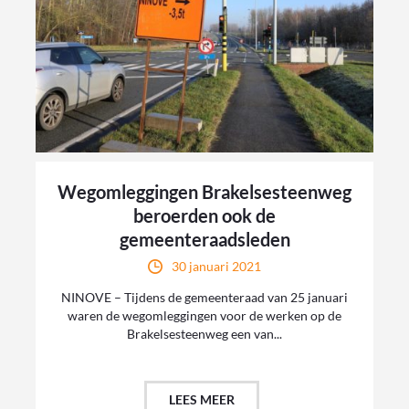
Wegomleggingen Brakelsesteenweg
beroerden ook de
gemeenteraadsleden
30 januari 2021
NINOVE – Tijdens de gemeenteraad van 25 januari
waren de wegomleggingen voor de werken op de
Brakelsesteenweg een van...
LEES MEER