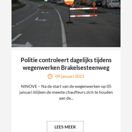
Politie controleert dagelijks tijdens
wegenwerken Brakelsesteenweg
09 januari 2021
NINOVE – Na de start van de wegenwerken op 05
januari blijken de meeste chauffeurs zich te houden
aan de...
LEES MEER