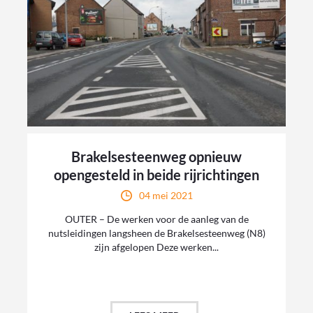
Brakelsesteenweg opnieuw
opengesteld in beide rijrichtingen
04 mei 2021
OUTER – De werken voor de aanleg van de
nutsleidingen langsheen de Brakelsesteenweg (N8)
zijn afgelopen Deze werken...