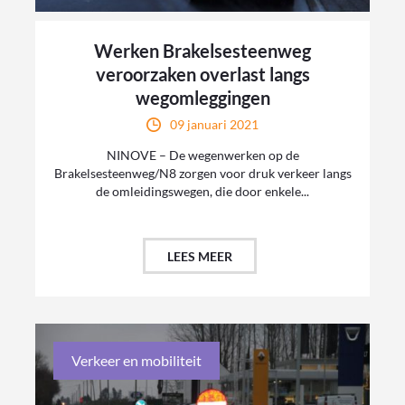
Werken Brakelsesteenweg
veroorzaken overlast langs
wegomleggingen
09 januari 2021
NINOVE – De wegenwerken op de
Brakelsesteenweg/N8 zorgen voor druk verkeer langs
de omleidingswegen, die door enkele...
LEES MEER
Verkeer en mobiliteit