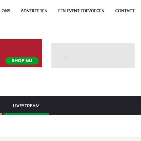
 ONS
ADVERTEREN
EEN EVENT TOEVOEGEN
CONTACT
LIVESTREAM