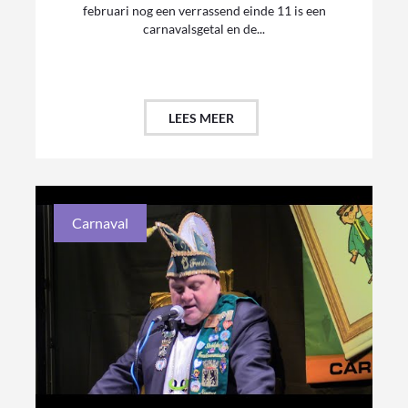
februari nog een verrassend einde 11 is een
carnavalsgetal en de...
LEES MEER
Carnaval