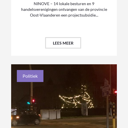
NINOVE – 14 lokale besturen en 9
handelsverenigingen ontvangen van de provincie
Oost-Vlaanderen een projectsubsidie...
LEES MEER
Politiek