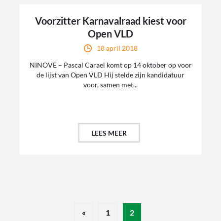
Voorzitter Karnavalraad kiest voor
Open VLD
18 april 2018
NINOVE – Pascal Carael komt op 14 oktober op voor
de lijst van Open VLD Hij stelde zijn kandidatuur
voor, samen met...
LEES MEER
«
1
2