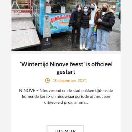
‘Wintertijd Ninove feest’ is officieel
gestart
10 december 2021
NINOVE – Ninoverend en de stad pakken tijdens de
komende kerst- en nieuwjaarperiode uit met een
uitgebreid programma...
LEES MEER