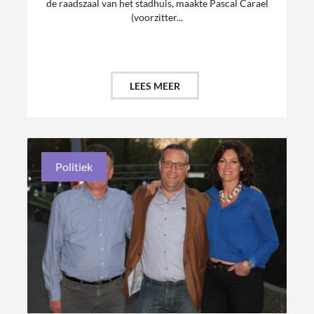
de raadszaal van het stadhuis, maakte Pascal Carael
(voorzitter...
LEES MEER
Politiek