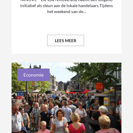
initiatief als steun aan de lokale handelaars Tijdens
het weekend van de...
LEES MEER
Economie