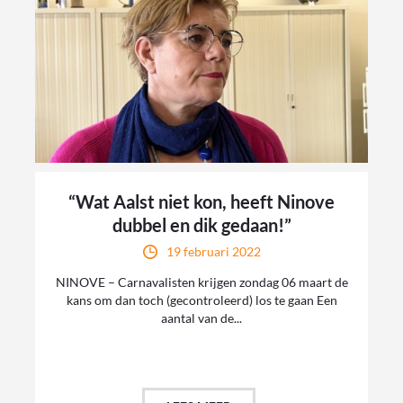
“Wat Aalst niet kon, heeft Ninove
dubbel en dik gedaan!”
19 februari 2022
NINOVE – Carnavalisten krijgen zondag 06 maart de
kans om dan toch (gecontroleerd) los te gaan Een
aantal van de...