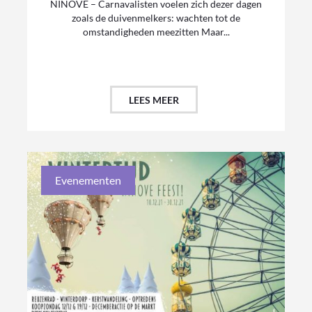
NINOVE – Carnavalisten voelen zich dezer dagen
zoals de duivenmelkers: wachten tot de
omstandigheden meezitten Maar...
LEES MEER
Evenementen