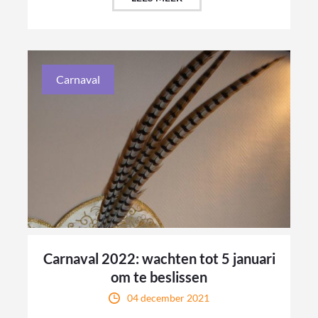
Carnaval
Carnaval 2022: wachten tot 5 januari
om te beslissen
04 december 2021