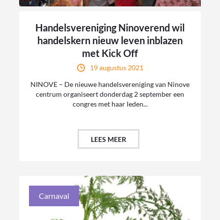
Handelsvereniging Ninoverend wil
handelskern nieuw leven inblazen
met Kick Off
19 augustus 2021
NINOVE – De nieuwe handelsvereniging van Ninove
centrum organiseert donderdag 2 september een
congres met haar leden...
LEES MEER
Carnaval