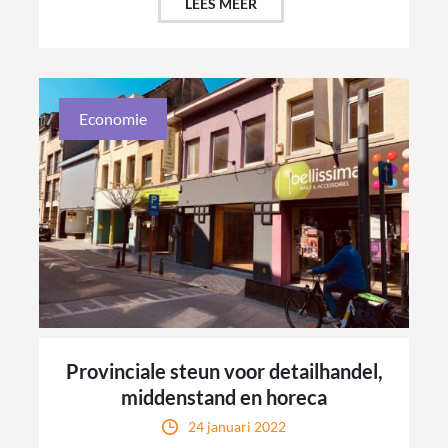
LEES MEER
Economie
Provinciale steun voor detailhandel,
middenstand en horeca
24 januari 2022