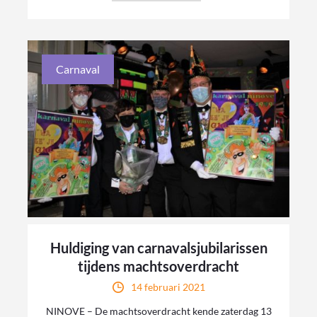
Carnaval
Huldiging van carnavalsjubilarissen
tijdens machtsoverdracht
14 februari 2021
NINOVE – De machtsoverdracht kende zaterdag 13