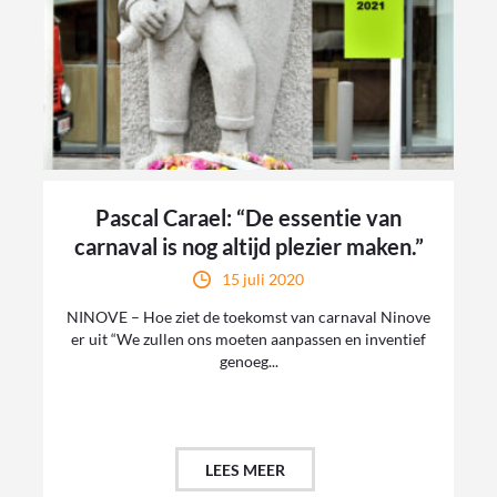
Pascal Carael: “De essentie van
carnaval is nog altijd plezier maken.”
15 juli 2020
NINOVE – Hoe ziet de toekomst van carnaval Ninove
er uit “We zullen ons moeten aanpassen en inventief
genoeg...
LEES MEER