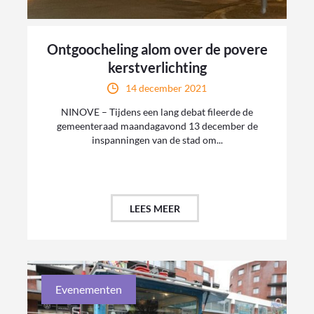
Ontgoocheling alom over de povere
kerstverlichting
14 december 2021
NINOVE – Tijdens een lang debat fileerde de
gemeenteraad maandagavond 13 december de
inspanningen van de stad om...
LEES MEER
Evenementen