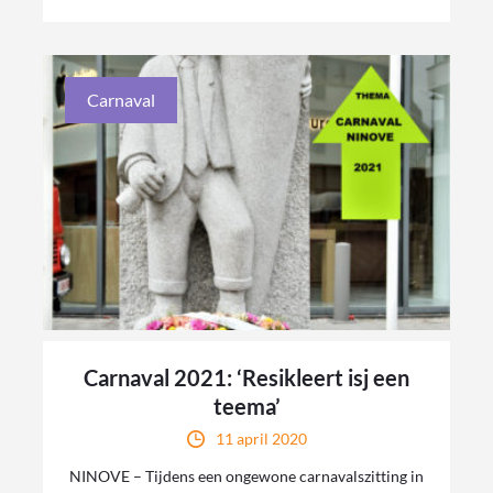
Carnaval
Carnaval 2021: ‘Resikleert isj een
teema’
11 april 2020
NINOVE – Tijdens een ongewone carnavalszitting in