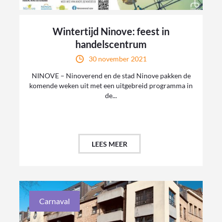
Wintertijd Ninove: feest in
handelscentrum
30 november 2021
NINOVE – Ninoverend en de stad Ninove pakken de
komende weken uit met een uitgebreid programma in
de...
LEES MEER
Carnaval