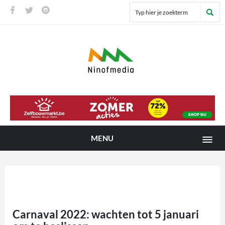
MENU
Carnaval 2022: wachten tot 5 januari