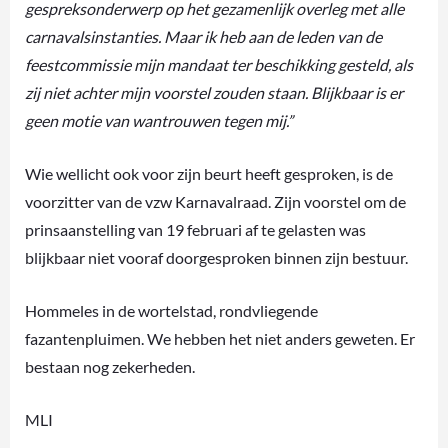
gespreksonderwerp op het gezamenlijk overleg met alle
carnavalsinstanties. Maar ik heb aan de leden van de
feestcommissie mijn mandaat ter beschikking gesteld, als
zij niet achter mijn voorstel zouden staan. Blijkbaar is er
geen motie van wantrouwen tegen mij.”
Wie wellicht ook voor zijn beurt heeft gesproken, is de
voorzitter van de vzw Karnavalraad. Zijn voorstel om de
prinsaanstelling van 19 februari af te gelasten was
blijkbaar niet vooraf doorgesproken binnen zijn bestuur.
Hommeles in de wortelstad, rondvliegende
fazantenpluimen. We hebben het niet anders geweten. Er
bestaan nog zekerheden.
MLI