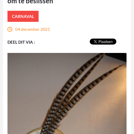
om te beslissen
CARNAVAL
04 december 2021
DEEL DIT VIA :