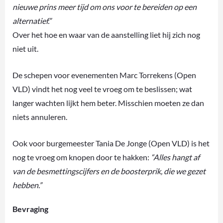
nieuwe prins meer tijd om ons voor te bereiden op een
alternatief.”
Over het hoe en waar van de aanstelling liet hij zich nog
niet uit.
De schepen voor evenementen Marc Torrekens (Open
VLD) vindt het nog veel te vroeg om te beslissen; wat
langer wachten lijkt hem beter. Misschien moeten ze dan
niets annuleren.
Ook voor burgemeester Tania De Jonge (Open VLD) is het
nog te vroeg om knopen door te hakken:
“Alles hangt af
van de besmettingscijfers en de boosterprik, die we gezet
hebben.”
Bevraging