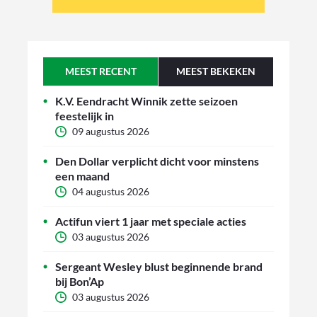
MEEST RECENT
MEEST BEKEKEN
K.V. Eendracht Winnik zette seizoen
feestelijk in
09 augustus 2026
Den Dollar verplicht dicht voor minstens
een maand
04 augustus 2026
Actifun viert 1 jaar met speciale acties
03 augustus 2026
Sergeant Wesley blust beginnende brand
bij Bon’Ap
03 augustus 2026