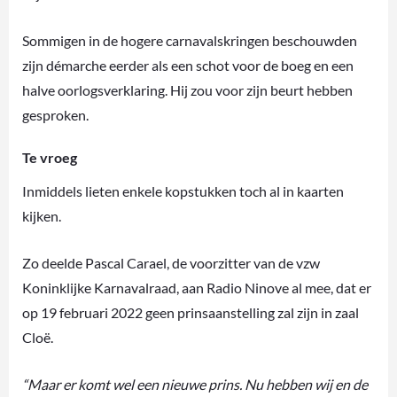
Sommigen in de hogere carnavalskringen beschouwden
zijn démarche eerder als een schot voor de boeg en een
halve oorlogsverklaring. Hij zou voor zijn beurt hebben
gesproken.
Te vroeg
Inmiddels lieten enkele kopstukken toch al in kaarten
kijken.
Zo deelde Pascal Carael, de voorzitter van de vzw
Koninklijke Karnavalraad, aan Radio Ninove al mee, dat er
op 19 februari 2022 geen prinsaanstelling zal zijn in zaal
Cloë.
“Maar er komt wel een nieuwe prins. Nu hebben wij en de