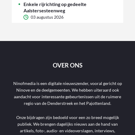
Enkele rijrichting op gedeelte
Aalstersesteenweg
03 augustus 2026
OVER ONS
Ninofmedia is een digitale nieuwszender, vooral gericht op
Ninove en de deelgemeenten. We hebben uiteraard ook
aandacht voor interessante gebeurtenissen uit de ruimere
regio van de Denderstreek en het Pajottenland.
Onze bijdragen zijn bedoeld voor een zo breed mogelijk
publiek. We brengen dagelijks nieuws aan de hand van
artikels, foto-, audio- en videoverslagen, interviews,