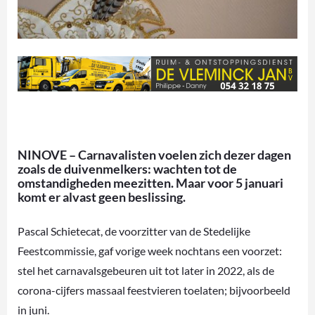
NINOVE – Carnavalisten voelen zich dezer dagen
zoals de duivenmelkers: wachten tot de
omstandigheden meezitten. Maar voor 5 januari
komt er alvast geen beslissing.
Pascal Schietecat, de voorzitter van de Stedelijke
Feestcommissie, gaf vorige week nochtans een voorzet:
stel het carnavalsgebeuren uit tot later in 2022, als de
corona-cijfers massaal feestvieren toelaten; bijvoorbeeld
in juni.