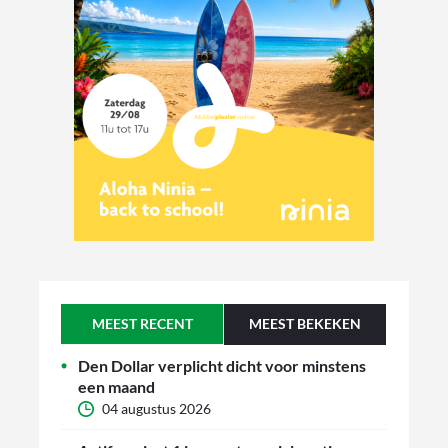
MEEST RECENT
MEEST BEKEKEN
Den Dollar verplicht dicht voor minstens
een maand
04 augustus 2026