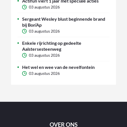
Actifun viert 1 jaar met speciale acties
03 augustus 2026
Sergeant Wesley blust beginnende brand
bij Bon’Ap
03 augustus 2026
Enkele rijrichting op gedeelte
Aalstersesteenweg
03 augustus 2026
Het wel en wee van de nevelfontein
03 augustus 2026
OVER ONS