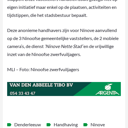
eigen initiatief maar enkel op de plaatsen, activiteiten en
tijdstippen, die het stadsbestuur bepaalt.
Deze anonieme handhavers zijn voor Ninove aanvullend
op de 3 Ninoofse gemeentelijke vaststellers, de 2 mobiele
camera’s, de dienst
‘Ninove Nette Stad’
en de vrijwillige
inzet van de Ninoofse zwerfvuiljagers.
MLI – Foto: Ninoofse zwerfvuiljagers
Denderleeuw
Handhaving
Ninove