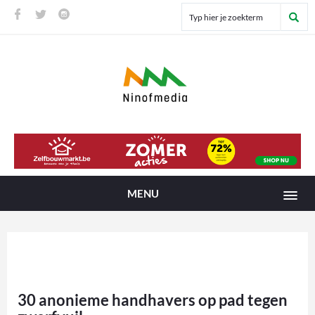
MENU
30 anonieme handhavers op pad tegen