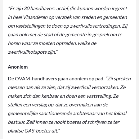
“Er zijn 30 handhavers actief, die kunnen worden ingezet
in heel Vlaanderen op verzoek van steden en gemeenten
om vaststellingen te doen op zwerfvuilovertredingen. Zij
gaan ook met de stad of de gemeente in gesprek om te
horen waar ze moeten optreden, welke de
zwerfvuilhotspots zijn.”
Anoniem
De OVAM-handhavers gaan anoniem op pad.
“Zij spreken
mensen aan als ze zien, dat zij zwerfvuil veroorzaken. Ze
maken zich dan kenbaar en doen een vaststelling. Ze
stellen een verslag op, dat ze overmaken aan de
gemeentelijke sanctionerende ambtenaar van het lokaal
bestuur. Zelf innen ze nooit boetes of schrijven ze ter
plaatse GAS-boetes uit.”