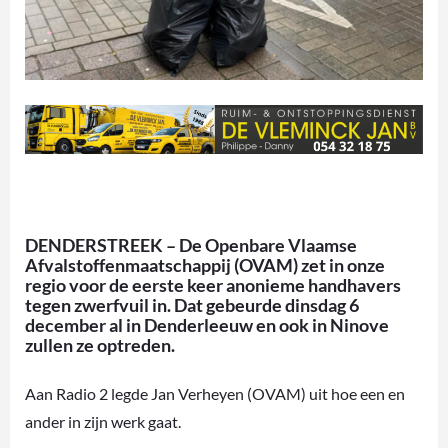
DENDERSTREEK – De Openbare Vlaamse
Afvalstoffenmaatschappij (OVAM) zet in onze
regio voor de eerste keer anonieme handhavers
tegen zwerfvuil in. Dat gebeurde dinsdag 6
december al in Denderleeuw en ook in Ninove
zullen ze optreden.
Aan Radio 2 legde Jan Verheyen (OVAM) uit hoe een en
ander in zijn werk gaat.