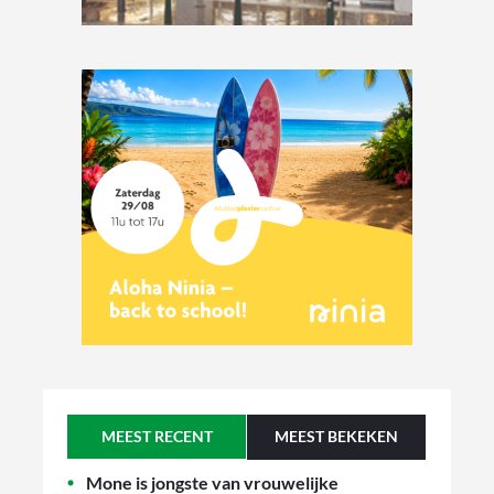
MEEST RECENT
MEEST BEKEKEN
Mone is jongste van vrouwelijke