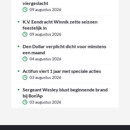
viergeslacht
09 augustus 2026
K.V. Eendracht Winnik zette seizoen
feestelijk in
09 augustus 2026
Den Dollar verplicht dicht voor minstens
een maand
04 augustus 2026
Actifun viert 1 jaar met speciale acties
03 augustus 2026
Sergeant Wesley blust beginnende brand
bij Bon’Ap
03 augustus 2026