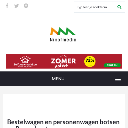
MENU
Bestelwagen en personenwagen botsen