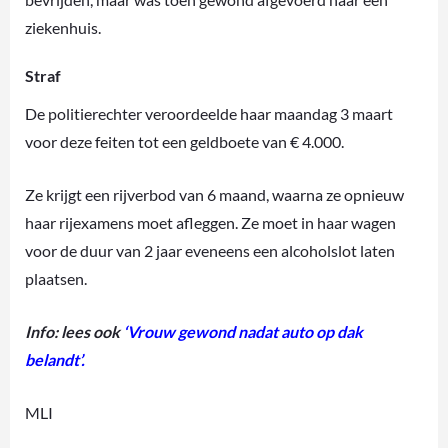
ziekenhuis.
Straf
De politierechter veroordeelde haar maandag 3 maart
voor deze feiten tot een geldboete van € 4.000.
Ze krijgt een rijverbod van 6 maand, waarna ze opnieuw
haar rijexamens moet afleggen. Ze moet in haar wagen
voor de duur van 2 jaar eveneens een alcoholslot laten
plaatsen.
Info: lees ook
‘Vrouw gewond nadat auto op dak
belandt’.
MLI