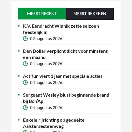
MEEST RECENT
MEEST BEKEKEN
K.V. Eendracht Winnik zette seizoen
feestelijk in
09 augustus 2026
Den Dollar verplicht dicht voor minstens
een maand
04 augustus 2026
Actifun viert 1 jaar met speciale acties
03 augustus 2026
Sergeant Wesley blust beginnende brand
bij Bon’Ap
03 augustus 2026
Enkele rijrichting op gedeelte
Aalstersesteenweg