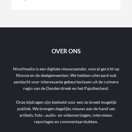
OVER ONS
Ninofmedia is een digitale nieuwszender, vooral gericht op
Ninove en de deelgemeenten. We hebben uiteraard ook
aandacht voor interessante gebeurtenissen uit de ruimere
regio van de Denderstreek en het Pajottenland.
Onze bijdragen zijn bedoeld voor een zo breed mogelijk
publiek. We brengen dagelijks nieuws aan de hand van
artikels, foto-, audio- en videoverslagen, interviews,
reportages en commentaarstukken.