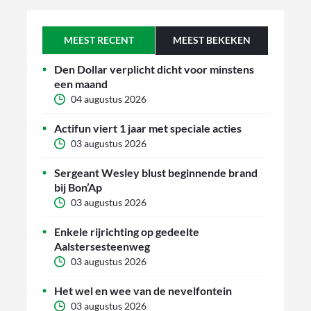
MEEST RECENT
MEEST BEKEKEN
Den Dollar verplicht dicht voor minstens
een maand
04 augustus 2026
Actifun viert 1 jaar met speciale acties
03 augustus 2026
Sergeant Wesley blust beginnende brand
bij Bon’Ap
03 augustus 2026
Enkele rijrichting op gedeelte
Aalstersesteenweg
03 augustus 2026
Het wel en wee van de nevelfontein
03 augustus 2026