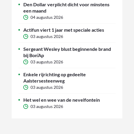
Den Dollar verplicht dicht voor minstens
een maand
04 augustus 2026
Actifun viert 1 jaar met speciale acties
03 augustus 2026
Sergeant Wesley blust beginnende brand
bij Bon’Ap
03 augustus 2026
Enkele rijrichting op gedeelte
Aalstersesteenweg
03 augustus 2026
Het wel en wee van de nevelfontein
03 augustus 2026