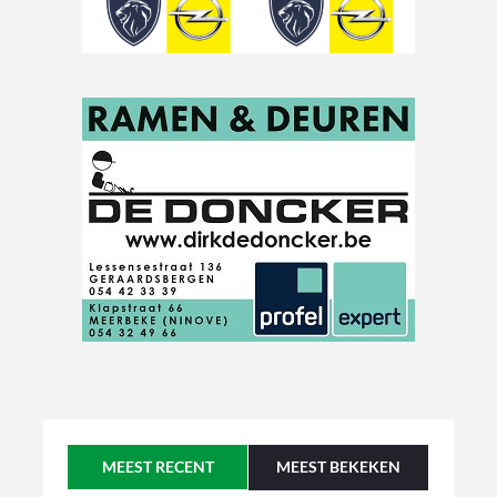
MEEST RECENT
MEEST BEKEKEN