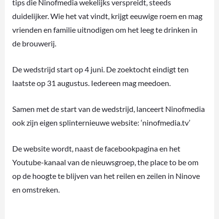
tips die Ninofmedia wekelijks verspreidt, steeds
duidelijker. Wie het vat vindt, krijgt eeuwige roem en mag
vrienden en familie uitnodigen om het leeg te drinken in
de brouwerij.
De wedstrijd start op 4 juni. De zoektocht eindigt ten
laatste op 31 augustus. Iedereen mag meedoen.
Samen met de start van de wedstrijd, lanceert Ninofmedia
ook zijn eigen splinternieuwe website: ‘ninofmedia.tv’
De website wordt, naast de facebookpagina en het
Youtube-kanaal van de nieuwsgroep, the place to be om
op de hoogte te blijven van het reilen en zeilen in Ninove
en omstreken.