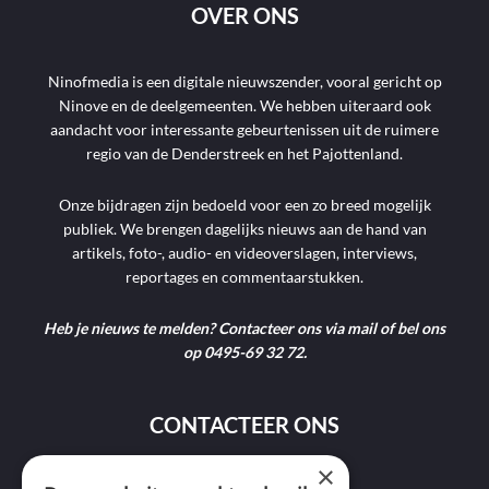
OVER ONS
Ninofmedia is een digitale nieuwszender, vooral gericht op
Ninove en de deelgemeenten. We hebben uiteraard ook
aandacht voor interessante gebeurtenissen uit de ruimere
regio van de Denderstreek en het Pajottenland.
Onze bijdragen zijn bedoeld voor een zo breed mogelijk
publiek. We brengen dagelijks nieuws aan de hand van
artikels, foto-, audio- en videoverslagen, interviews,
reportages en commentaarstukken.
Heb je nieuws te melden? Contacteer ons via mail of bel ons
op 0495-69 32 72.
CONTACTEER ONS
×