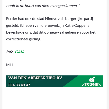
nooit in de buurt van dieren mogen komen. “
Eerder had ook de stad Ninove zich burgerlijke partij
gesteld. Schepen van dierenwelzijn Katie Coppens
bevestigde ons, dat dit opnieuw zal gebeuren voor het
correctioneel geding.
Info:
GAIA
.
MLI