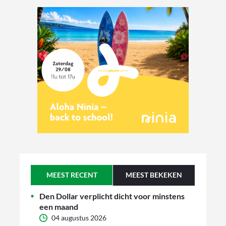
MEEST RECENT
MEEST BEKEKEN
Den Dollar verplicht dicht voor minstens
een maand
04 augustus 2026