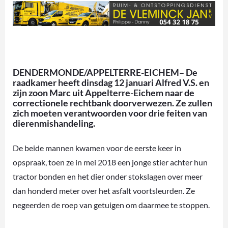
DENDERMONDE/APPELTERRE-EICHEM– De
raadkamer heeft dinsdag 12 januari Alfred V.S. en
zijn zoon Marc uit Appelterre-Eichem naar de
correctionele rechtbank doorverwezen. Ze zullen
zich moeten verantwoorden voor drie feiten van
dierenmishandeling.
De beide mannen kwamen voor de eerste keer in
opspraak, toen ze in mei 2018 een jonge stier achter hun
tractor bonden en het dier onder stokslagen over meer
dan honderd meter over het asfalt voortsleurden. Ze
negeerden de roep van getuigen om daarmee te stoppen.