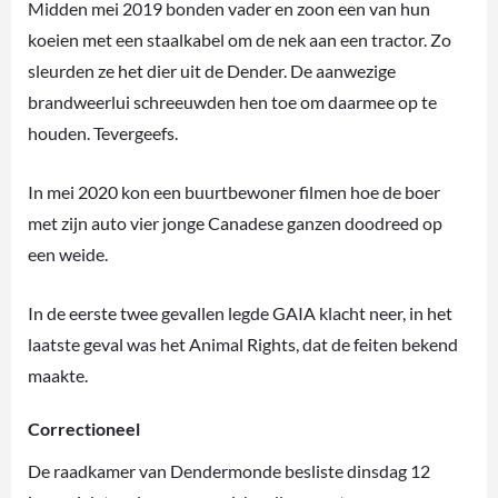
Midden mei 2019 bonden vader en zoon een van hun
koeien met een staalkabel om de nek aan een tractor. Zo
sleurden ze het dier uit de Dender. De aanwezige
brandweerlui schreeuwden hen toe om daarmee op te
houden. Tevergeefs.
In mei 2020 kon een buurtbewoner filmen hoe de boer
met zijn auto vier jonge Canadese ganzen doodreed op
een weide.
In de eerste twee gevallen legde GAIA klacht neer, in het
laatste geval was het Animal Rights, dat de feiten bekend
maakte.
Correctioneel
De raadkamer van Dendermonde besliste dinsdag 12