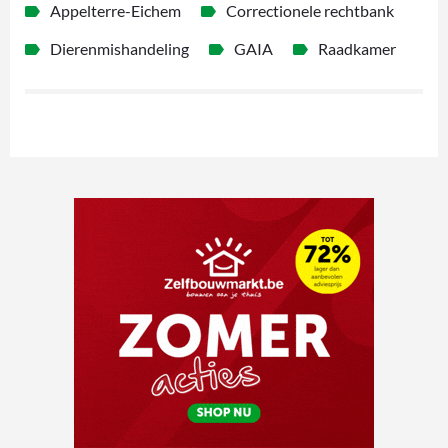
Appelterre-Eichem
Correctionele rechtbank
Dierenmishandeling
GAIA
Raadkamer