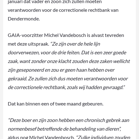
januari dat vader en zoon zich zullen moeten
verantwoorden voor de correctionele rechtbank van
Dendermonde.
GAIA-voorzitter Michel Vandebosch is alvast tevreden
met deze uitspraak.
“Ze zijn over de hele lijn
doorverwezen, voor de drie feiten. Dat is een zeer goede
zaak, want zonder onze klacht zouden deze zaken wellicht
zijn geseponeerd en zou er geen haan hebben over
gekraaid. Ze zullen zich dus moeten verantwoorden voor
de correctionele rechtbank, zoals wij hadden gevraagd.”
Dat kan binnen een of twee maand gebeuren.
“Deze boer en zijn zoon hebben een chronisch gebrek aan
normenbesef betreffende de behandeling van dieren”,
aldus nog Michel Vandenbosch.
“Zulke individuen zouden