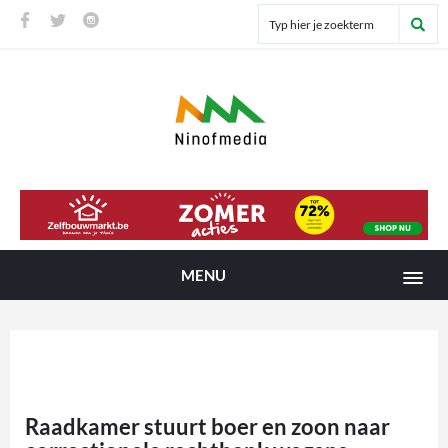
MENU
Raadkamer stuurt boer en zoon naar