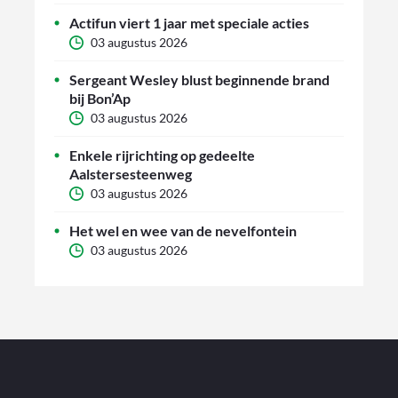
Actifun viert 1 jaar met speciale acties
03 augustus 2026
Sergeant Wesley blust beginnende brand
bij Bon’Ap
03 augustus 2026
Enkele rijrichting op gedeelte
Aalstersesteenweg
03 augustus 2026
Het wel en wee van de nevelfontein
03 augustus 2026