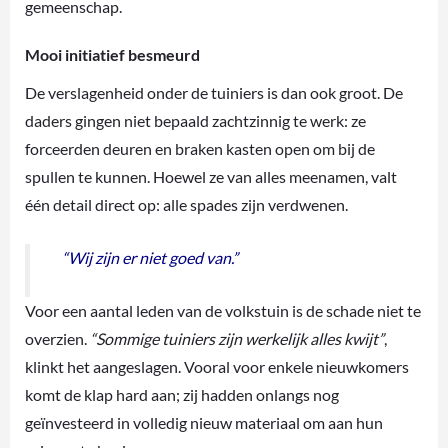
gemeenschap.
Mooi initiatief besmeurd
De verslagenheid onder de tuiniers is dan ook groot. De
daders gingen niet bepaald zachtzinnig te werk: ze
forceerden deuren en braken kasten open om bij de
spullen te kunnen. Hoewel ze van alles meenamen, valt
één detail direct op: alle spades zijn verdwenen.
“Wij zijn er niet goed van.”
Voor een aantal leden van de volkstuin is de schade niet te
overzien.
“Sommige tuiniers zijn werkelijk alles kwijt”
,
klinkt het aangeslagen. Vooral voor enkele nieuwkomers
komt de klap hard aan; zij hadden onlangs nog
geïnvesteerd in volledig nieuw materiaal om aan hun