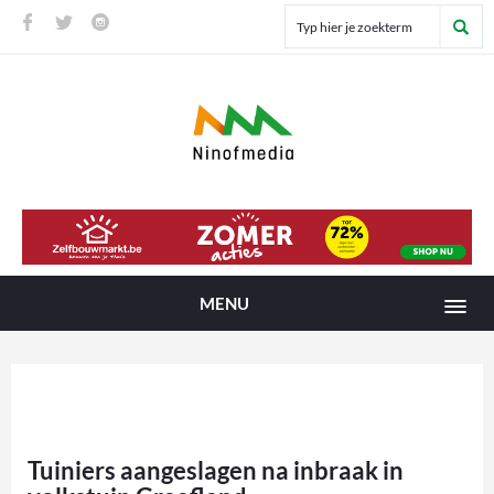
MENU
Tuiniers aangeslagen na inbraak in