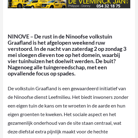
NINOVE – De rust in de Ninoofse volkstuin
Graafland is het afgelopen weekend ruw
verstoord. In de nacht van zaterdag 2 op zondag 3
mei sloegen dieven toe op het domein, waarbij
vier tuinhuizen het doelwit werden. De buit?
Nagenoeg alle tuingereedschap, met een
opvallende focus op spades.
De volkstuin Graafland is een gewaardeerd initiatief van
de Ninoofse dienst Leefmilieu. Het biedt inwoners zonder
een eigen tuin de kans om te wroeten in de aarde en hun
eigen groenten te kweken. Het sociale aspect en het
gezamenlijk onderhoud van de site staan centraal, wat
deze diefstal extra pijnlijk maakt voor de hechte