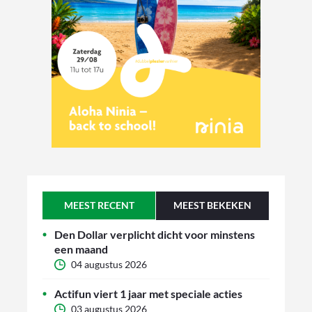
MEEST RECENT
MEEST BEKEKEN
Den Dollar verplicht dicht voor minstens
een maand
04 augustus 2026
Actifun viert 1 jaar met speciale acties
03 augustus 2026