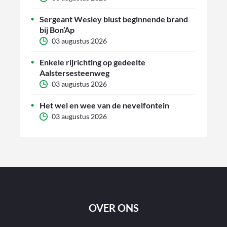
Sergeant Wesley blust beginnende brand
bij Bon’Ap
03 augustus 2026
Enkele rijrichting op gedeelte
Aalstersesteenweg
03 augustus 2026
Het wel en wee van de nevelfontein
03 augustus 2026
OVER ONS