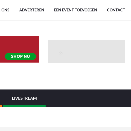
 ONS
ADVERTEREN
EEN EVENT TOEVOEGEN
CONTACT
LIVESTREAM