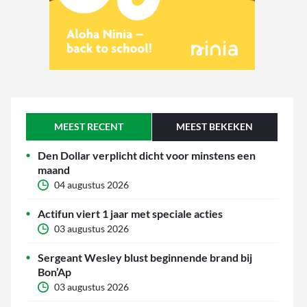
MEEST RECENT
MEEST BEKEKEN
Den Dollar verplicht dicht voor minstens een
maand
04 augustus 2026
Actifun viert 1 jaar met speciale acties
03 augustus 2026
Sergeant Wesley blust beginnende brand bij
Bon’Ap
03 augustus 2026