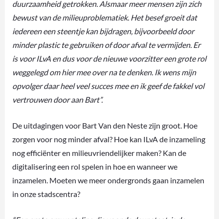
duurzaamheid getrokken. Alsmaar meer mensen zijn zich
bewust van de milieuproblematiek. Het besef groeit dat
iedereen een steentje kan bijdragen, bijvoorbeeld door
minder plastic te gebruiken of door afval te vermijden. Er
is voor ILvA en dus voor de nieuwe voorzitter een grote rol
weggelegd om hier mee over na te denken. Ik wens mijn
opvolger daar heel veel succes mee en ik geef de fakkel vol
vertrouwen door aan Bart”.
De uitdagingen voor Bart Van den Neste zijn groot. Hoe
zorgen voor nog minder afval? Hoe kan ILvA de inzameling
nog efficiënter en milieuvriendelijker maken? Kan de
digitalisering een rol spelen in hoe en wanneer we
inzamelen. Moeten we meer ondergronds gaan inzamelen
in onze stadscentra?