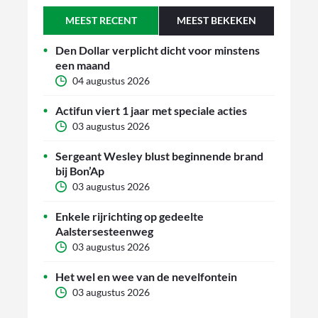
MEEST RECENT
MEEST BEKEKEN
Den Dollar verplicht dicht voor minstens
een maand
04 augustus 2026
Actifun viert 1 jaar met speciale acties
03 augustus 2026
Sergeant Wesley blust beginnende brand
bij Bon’Ap
03 augustus 2026
Enkele rijrichting op gedeelte
Aalstersesteenweg
03 augustus 2026
Het wel en wee van de nevelfontein
03 augustus 2026