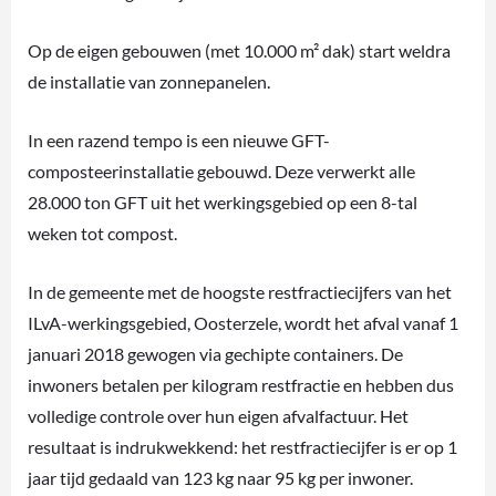
Op de eigen gebouwen (met 10.000 m² dak) start weldra
de installatie van zonnepanelen.
In een razend tempo is een nieuwe GFT-
composteerinstallatie gebouwd. Deze verwerkt alle
28.000 ton GFT uit het werkingsgebied op een 8-tal
weken tot compost.
In de gemeente met de hoogste restfractiecijfers van het
ILvA-werkingsgebied, Oosterzele, wordt het afval vanaf 1
januari 2018 gewogen via gechipte containers. De
inwoners betalen per kilogram restfractie en hebben dus
volledige controle over hun eigen afvalfactuur. Het
resultaat is indrukwekkend: het restfractiecijfer is er op 1
jaar tijd gedaald van 123 kg naar 95 kg per inwoner.