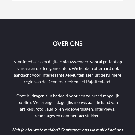
OVER ONS
Ninofmedia is een digitale nieuwszender, vooral gericht op
Ninove en de deelgemeenten. We hebben uiteraard ook
aandacht voor interessante gebeurtenissen uit de ruimere
regio van de Denderstreek en het Pajottenland.
Onze bijdragen zijn bedoeld voor een zo breed mogelijk
publiek. We brengen dagelijks nieuws aan de hand van
artikels, foto-, audio- en videoverslagen, interviews,
reportages en commentaarstukken.
Heb je nieuws te melden? Contacteer ons via mail of bel ons