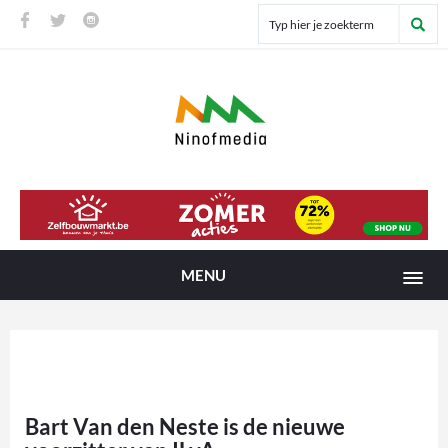
MENU
Bart Van den Neste is de nieuwe