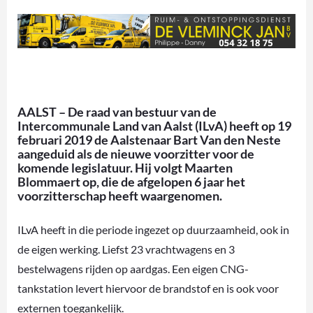
AALST – De raad van bestuur van de
Intercommunale Land van Aalst (ILvA) heeft op 19
februari 2019 de Aalstenaar Bart Van den Neste
aangeduid als de nieuwe voorzitter voor de
komende legislatuur. Hij volgt Maarten
Blommaert op, die de afgelopen 6 jaar het
voorzitterschap heeft waargenomen.
ILvA heeft in die periode ingezet op duurzaamheid, ook in
de eigen werking. Liefst 23 vrachtwagens en 3
bestelwagens rijden op aardgas. Een eigen CNG-
tankstation levert hiervoor de brandstof en is ook voor
externen toegankelijk.