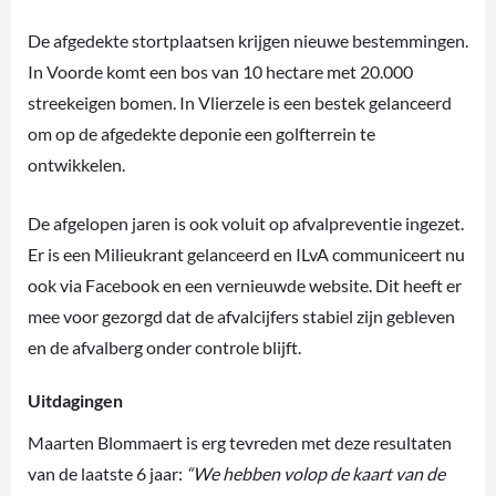
De afgedekte stortplaatsen krijgen nieuwe bestemmingen.
In Voorde komt een bos van 10 hectare met 20.000
streekeigen bomen. In Vlierzele is een bestek gelanceerd
om op de afgedekte deponie een golfterrein te
ontwikkelen.
De afgelopen jaren is ook voluit op afvalpreventie ingezet.
Er is een Milieukrant gelanceerd en ILvA communiceert nu
ook via Facebook en een vernieuwde website. Dit heeft er
mee voor gezorgd dat de afvalcijfers stabiel zijn gebleven
en de afvalberg onder controle blijft.
Uitdagingen
Maarten Blommaert is erg tevreden met deze resultaten
van de laatste 6 jaar:
“We hebben volop de kaart van de