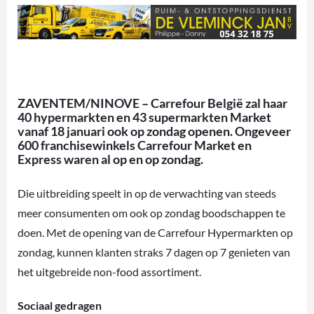
ZAVENTEM/NINOVE – Carrefour België zal haar
40 hypermarkten en 43 supermarkten Market
vanaf 18 januari ook op zondag openen. Ongeveer
600 franchisewinkels Carrefour Market en
Express waren al op en op zondag.
Die uitbreiding speelt in op de verwachting van steeds
meer consumenten om ook op zondag boodschappen te
doen. Met de opening van de Carrefour Hypermarkten op
zondag, kunnen klanten straks 7 dagen op 7 genieten van
het uitgebreide non-food assortiment.
Sociaal gedragen