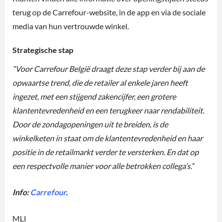
terug op de Carrefour-website, in de app en via de sociale
media van hun vertrouwde winkel.
Strategische stap
“Voor Carrefour België draagt deze stap verder bij aan de
opwaartse trend, die de retailer al enkele jaren heeft
ingezet, met een stijgend zakencijfer, een grotere
klantentevredenheid en een terugkeer naar rendabiliteit.
Door de zondagopeningen uit te breiden, is de
winkelketen in staat om de klantentevredenheid en haar
positie in de retailmarkt verder te versterken. En dat op
een respectvolle manier voor alle betrokken collega’s.”
Info:
Carrefour
.
MLI