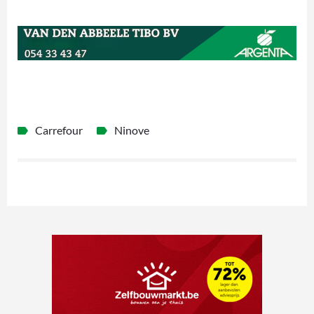
Carrefour
Ninove