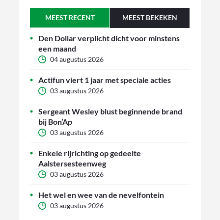
MEEST RECENT
MEEST BEKEKEN
Den Dollar verplicht dicht voor minstens
een maand
04 augustus 2026
Actifun viert 1 jaar met speciale acties
03 augustus 2026
Sergeant Wesley blust beginnende brand
bij Bon’Ap
03 augustus 2026
Enkele rijrichting op gedeelte
Aalstersesteenweg
03 augustus 2026
Het wel en wee van de nevelfontein
03 augustus 2026