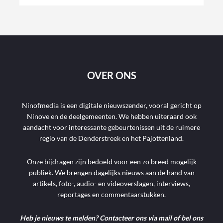
OVER ONS
Ninofmedia is een digitale nieuwszender, vooral gericht op
Ninove en de deelgemeenten. We hebben uiteraard ook
aandacht voor interessante gebeurtenissen uit de ruimere
regio van de Denderstreek en het Pajottenland.
Onze bijdragen zijn bedoeld voor een zo breed mogelijk
publiek. We brengen dagelijks nieuws aan de hand van
artikels, foto-, audio- en videoverslagen, interviews,
reportages en commentaarstukken.
Heb je nieuws te melden? Contacteer ons via mail of bel ons