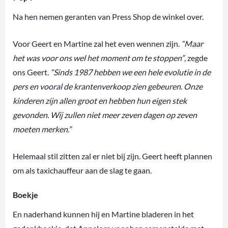
Na hen nemen geranten van Press Shop de winkel over.
Voor Geert en Martine zal het even wennen zijn.
“Maar
het was voor ons wel het moment om te stoppen”
, zegde
ons Geert.
“Sinds 1987 hebben we een hele evolutie in de
pers en vooral de krantenverkoop zien gebeuren. Onze
kinderen zijn allen groot en hebben hun eigen stek
gevonden. Wij zullen niet meer zeven dagen op zeven
moeten merken.”
Helemaal stil zitten zal er niet bij zijn. Geert heeft plannen
om als taxichauffeur aan de slag te gaan.
Boekje
En naderhand kunnen hij en Martine bladeren in het