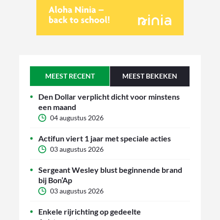
MEEST RECENT
MEEST BEKEKEN
Den Dollar verplicht dicht voor minstens
een maand
04 augustus 2026
Actifun viert 1 jaar met speciale acties
03 augustus 2026
Sergeant Wesley blust beginnende brand
bij Bon’Ap
03 augustus 2026
Enkele rijrichting op gedeelte