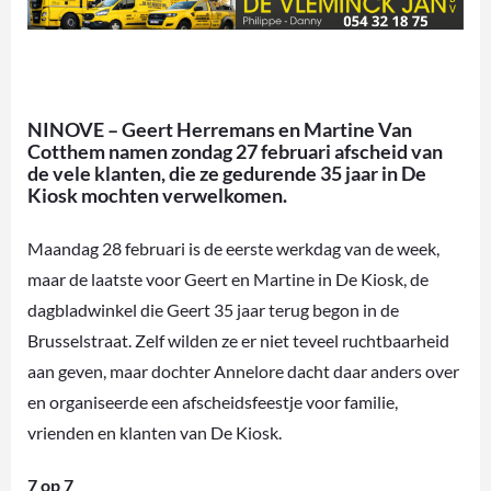
NINOVE – Geert Herremans en Martine Van
Cotthem namen zondag 27 februari afscheid van
de vele klanten, die ze gedurende 35 jaar in De
Kiosk mochten verwelkomen.
Maandag 28 februari is de eerste werkdag van de week,
maar de laatste voor Geert en Martine in De Kiosk, de
dagbladwinkel die Geert 35 jaar terug begon in de
Brusselstraat. Zelf wilden ze er niet teveel ruchtbaarheid
aan geven, maar dochter Annelore dacht daar anders over
en organiseerde een afscheidsfeestje voor familie,
vrienden en klanten van De Kiosk.
7 op 7