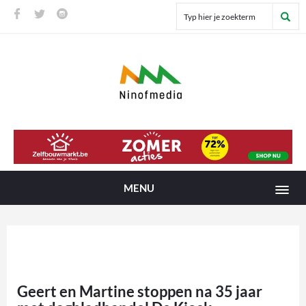
MENU
Geert en Martine stoppen na 35 jaar