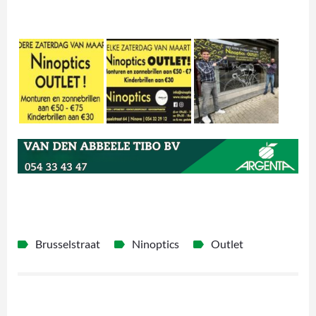
Brusselstraat
Ninoptics
Outlet