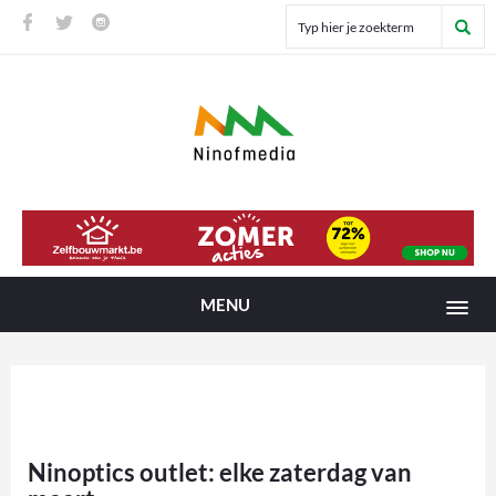
MENU
Ninoptics outlet: elke zaterdag van