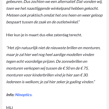
gebeuren. Dus zochten we een alternatief. Dat vonden wij,
toen we het naastliggende winkelpand hebben gekocht.
Meteen ook praktisch omdat het ons heen en weer geloop
bespaart tussen de zaak en de outletwinkel.”
Hier kun je in maart dus elke zaterdag terecht.
“Het zijn natuurlijk niet de nieuwste brillen en monturen,
maar je zal hier wel nog heel aardige modellen vinden
tegen echt voordelige prijzen. De zonnebrillen en
monturen verkopen wij tussen de € 50 en de € 75,
monturen voor kinderbrillen vind je hier aan € 30.
Iedereen is welkom; je zal hier zeker je gading vinden.”
Info:
Ninoptics
.
MLI