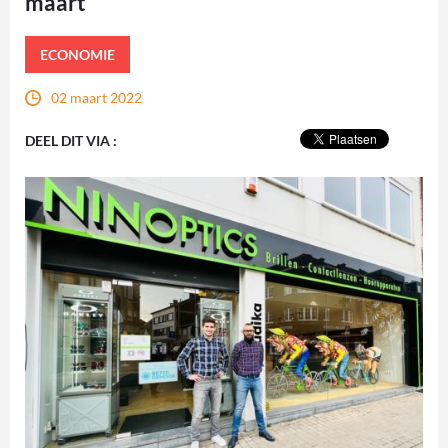
maart
ECONOMIE
02 maart 2022
DEEL DIT VIA :