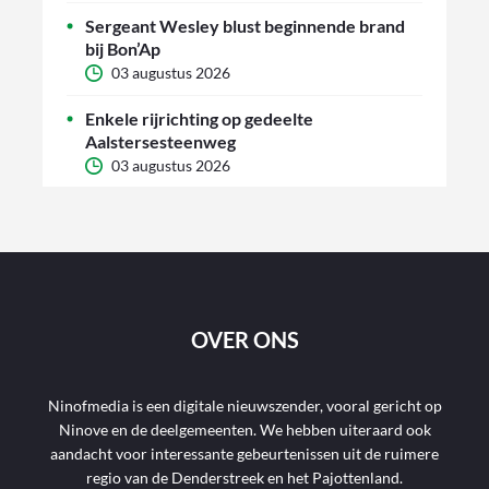
Sergeant Wesley blust beginnende brand
bij Bon’Ap
03 augustus 2026
Enkele rijrichting op gedeelte
Aalstersesteenweg
03 augustus 2026
OVER ONS
Ninofmedia is een digitale nieuwszender, vooral gericht op
Ninove en de deelgemeenten. We hebben uiteraard ook
aandacht voor interessante gebeurtenissen uit de ruimere
regio van de Denderstreek en het Pajottenland.