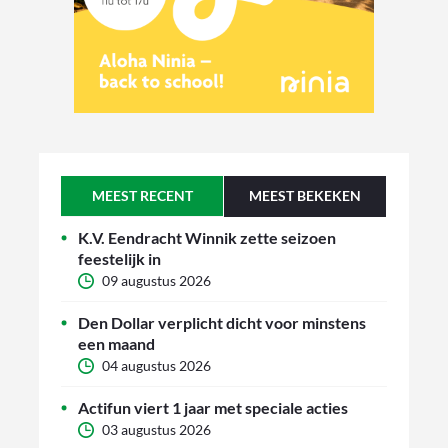
MEEST RECENT
MEEST BEKEKEN
K.V. Eendracht Winnik zette seizoen
feestelijk in
09 augustus 2026
Den Dollar verplicht dicht voor minstens
een maand
04 augustus 2026
Actifun viert 1 jaar met speciale acties
03 augustus 2026