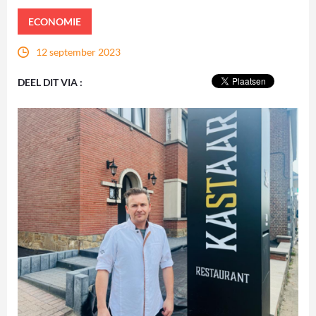
ECONOMIE
12 september 2023
DEEL DIT VIA :