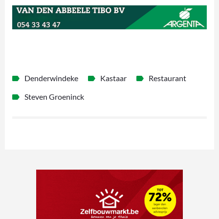
Denderwindeke
Kastaar
Restaurant
Steven Groeninck