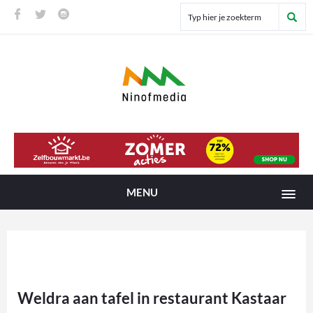
MENU
Weldra aan tafel in restaurant Kastaar