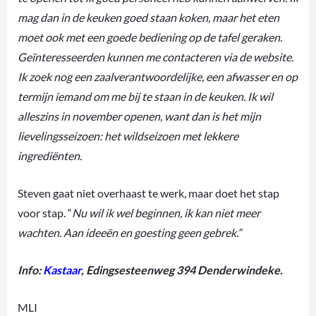
mag dan in de keuken goed staan koken, maar het eten
moet ook met een goede bediening op de tafel geraken.
Geïnteresseerden kunnen me contacteren via de website.
Ik zoek nog een zaalverantwoordelijke, een afwasser en op
termijn iemand om me bij te staan in de keuken. Ik wil
alleszins in november openen, want dan is het mijn
lievelingsseizoen: het wildseizoen met lekkere
ingrediënten.
Steven gaat niet overhaast te werk, maar doet het stap
voor stap. “
Nu wil ik wel beginnen, ik kan niet meer
wachten. Aan ideeën en goesting geen gebrek.”
Info:
Kastaar
, Edingsesteenweg 394 Denderwindeke.
MLI