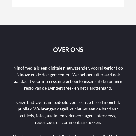
OVER ONS
Ninofmedia is een digitale nieuwszender, vooral gericht op
Ninove en de deelgemeenten. We hebben uiteraard ook
aandacht voor interessante gebeurtenissen uit de ruimere
regio van de Denderstreek en het Pajottenland.
Onze bijdragen zijn bedoeld voor een zo breed mogelijk
publiek. We brengen dagelijks nieuws aan de hand van
artikels, foto-, audio- en videoverslagen, interviews,
reportages en commentaarstukken.