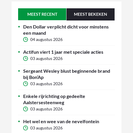
MEEST RECENT
MEEST BEKEKEN
Den Dollar verplicht dicht voor minstens
een maand
04 augustus 2026
Actifun viert 1 jaar met speciale acties
03 augustus 2026
Sergeant Wesley blust beginnende brand
bij Bon’Ap
03 augustus 2026
Enkele rijrichting op gedeelte
Aalstersesteenweg
03 augustus 2026
Het wel en wee van de nevelfontein
03 augustus 2026