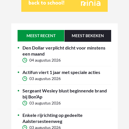
MEEST RECENT
MEEST BEKEKEN
Den Dollar verplicht dicht voor minstens
een maand
04 augustus 2026
Actifun viert 1 jaar met speciale acties
03 augustus 2026
Sergeant Wesley blust beginnende brand
bij Bon’Ap
03 augustus 2026
Enkele rijrichting op gedeelte
Aalstersesteenweg
03 augustus 2026