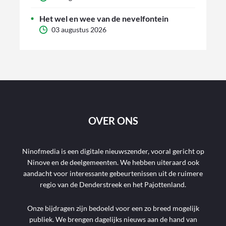
Het wel en wee van de nevelfontein
03 augustus 2026
OVER ONS
Ninofmedia is een digitale nieuwszender, vooral gericht op
Ninove en de deelgemeenten. We hebben uiteraard ook
aandacht voor interessante gebeurtenissen uit de ruimere
regio van de Denderstreek en het Pajottenland.
Onze bijdragen zijn bedoeld voor een zo breed mogelijk
publiek. We brengen dagelijks nieuws aan de hand van