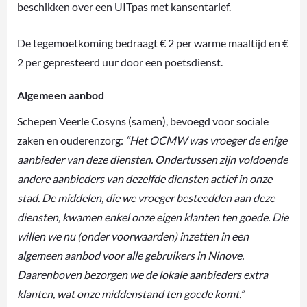
beschikken over een UITpas met kansentarief.
De tegemoetkoming bedraagt € 2 per warme maaltijd en €
2 per gepresteerd uur door een poetsdienst.
Algemeen aanbod
Schepen Veerle Cosyns (samen), bevoegd voor sociale
zaken en ouderenzorg:
“Het OCMW was vroeger de enige
aanbieder van deze diensten. Ondertussen zijn voldoende
andere aanbieders van dezelfde diensten actief in onze
stad. De middelen, die we vroeger besteedden aan deze
diensten, kwamen enkel onze eigen klanten ten goede. Die
willen we nu (onder voorwaarden) inzetten in een
algemeen aanbod voor alle gebruikers in Ninove.
Daarenboven bezorgen we de lokale aanbieders extra
klanten, wat onze middenstand ten goede komt.”