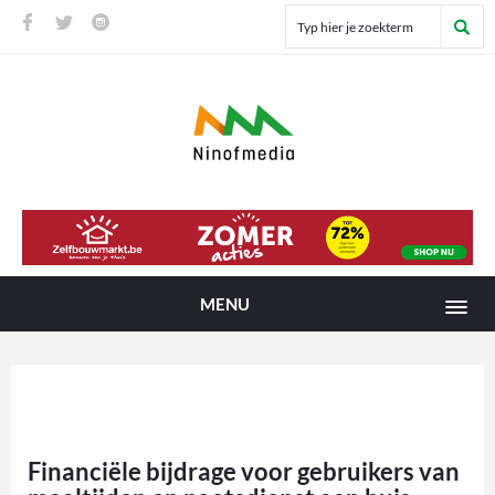
MENU
Financiële bijdrage voor gebruikers van