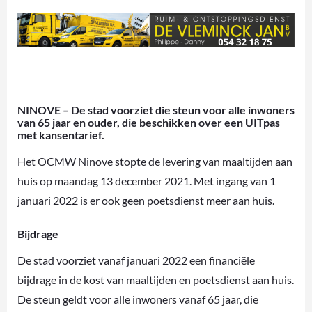
NINOVE – De stad voorziet die steun voor alle inwoners
van 65 jaar en ouder, die beschikken over een UITpas
met kansentarief.
Het OCMW Ninove stopte de levering van maaltijden aan
huis op maandag 13 december 2021. Met ingang van 1
januari 2022 is er ook geen poetsdienst meer aan huis.
Bijdrage
De stad voorziet vanaf januari 2022 een financiële
bijdrage in de kost van maaltijden en poetsdienst aan huis.
De steun geldt voor alle inwoners vanaf 65 jaar, die