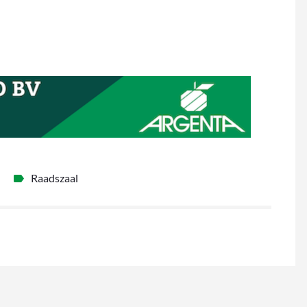
Raadszaal