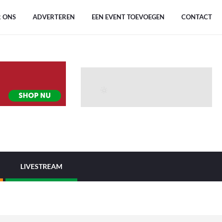
 ONS
ADVERTEREN
EEN EVENT TOEVOEGEN
CONTACT
LIVESTREAM