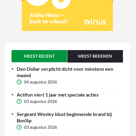
MEEST RECENT
MEEST BEKEKEN
Den Dollar verplicht dicht voor minstens een
maand
04 augustus 2026
Actifun viert 1 jaar met speciale acties
03 augustus 2026
Sergeant Wesley blust beginnende brand bij
Bon’Ap
03 augustus 2026