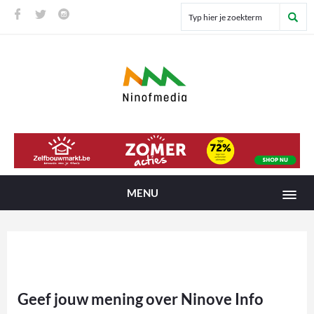
MENU
Geef jouw mening over Ninove Info