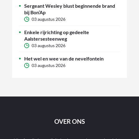
Sergeant Wesley blust beginnende brand
bij Bon’Ap
03 augustus 2026
Enkele rijrichting op gedeelte
Aalstersesteenweg
03 augustus 2026
Het wel en wee van de nevelfontein
03 augustus 2026
OVER ONS