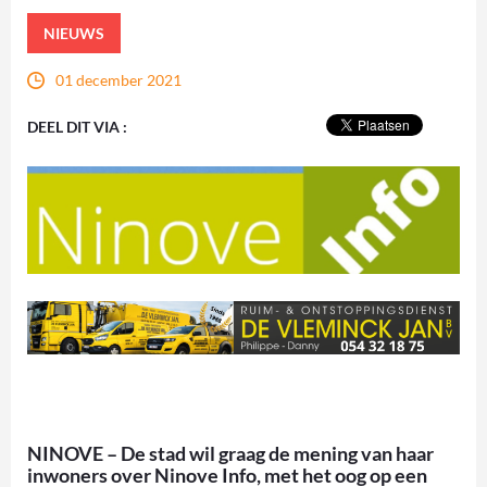
NIEUWS
01 december 2021
DEEL DIT VIA :
NINOVE – De stad wil graag de mening van haar
inwoners over Ninove Info, met het oog op een