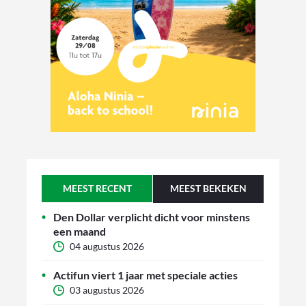
MEEST RECENT
MEEST BEKEKEN
Den Dollar verplicht dicht voor minstens
een maand
04 augustus 2026
Actifun viert 1 jaar met speciale acties
03 augustus 2026