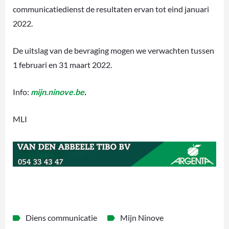
communicatiedienst de resultaten ervan tot eind januari
2022.
De uitslag van de bevraging mogen we verwachten tussen
1 februari en 31 maart 2022.
Info:
mijn.ninove.be
.
MLI
Diens communicatie
Mijn Ninove