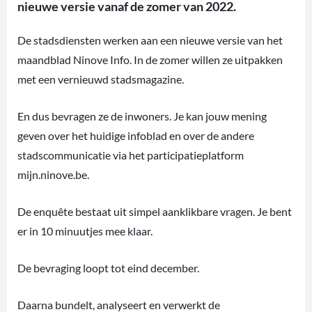
nieuwe versie vanaf de zomer van 2022.
De stadsdiensten werken aan een nieuwe versie van het
maandblad Ninove Info. In de zomer willen ze uitpakken
met een vernieuwd stadsmagazine.
En dus bevragen ze de inwoners. Je kan jouw mening
geven over het huidige infoblad en over de andere
stadscommunicatie via het participatieplatform
mijn.ninove.be.
De enquête bestaat uit simpel aanklikbare vragen. Je bent
er in 10 minuutjes mee klaar.
De bevraging loopt tot eind december.
Daarna bundelt, analyseert en verwerkt de