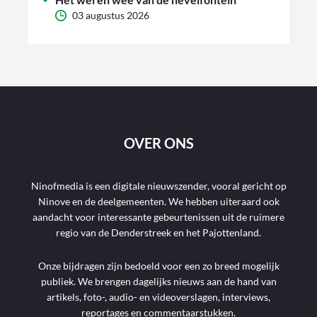
03 augustus 2026
OVER ONS
Ninofmedia is een digitale nieuwszender, vooral gericht op
Ninove en de deelgemeenten. We hebben uiteraard ook
aandacht voor interessante gebeurtenissen uit de ruimere
regio van de Denderstreek en het Pajottenland.
Onze bijdragen zijn bedoeld voor een zo breed mogelijk
publiek. We brengen dagelijks nieuws aan de hand van
artikels, foto-, audio- en videoverslagen, interviews,
reportages en commentaarstukken.