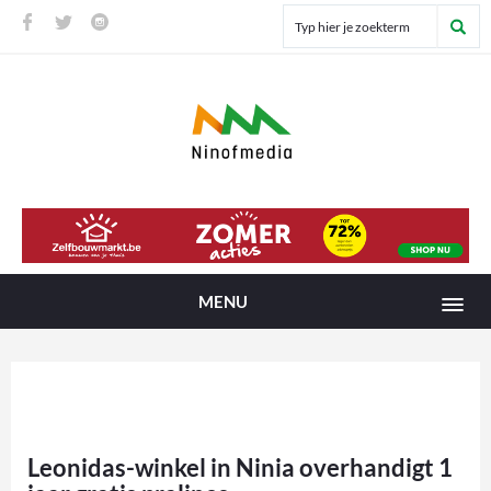
MENU
Leonidas-winkel in Ninia overhandigt 1