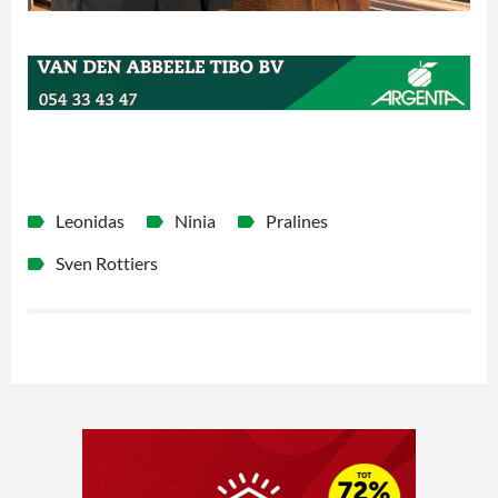
Leonidas
Ninia
Pralines
Sven Rottiers