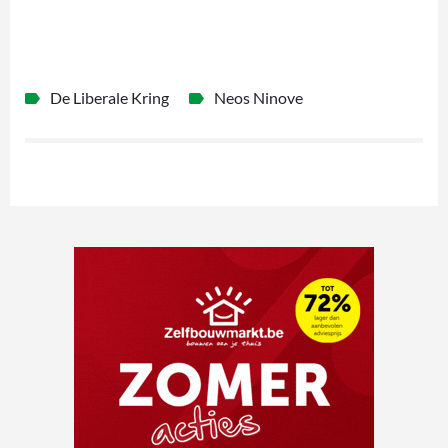
De Liberale Kring
Neos Ninove