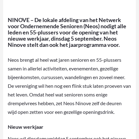
NINOVE – De lokale afdeling van het Netwerk
voor Ondernemende Senioren (Neos) nodigt alle
leden en 55-plussers voor de opening van het
nieuwe werkjaar, dinsdag 5 september. Neos
Ninove stelt dan ook het jaarprogramma voor.
Neos brengt al heel wat jaren senioren en 55-plussers
samen in allerlei activiteiten, evenementen, gezellige
bijeenkomsten, cursussen, wandelingen en zoveel meer.
De vereniging wil hen nog een flink stuk laten proeven van
het leven. Omdat heel wat senioren soms enige
drempelvrees hebben, zet Neos Ninove zelf de deuren
wijd open zetten voor een gezellige openingsdrink.
Nieuw werkjaar
Neos wil dinsdagnamiddag 5 september ook het nieuwe