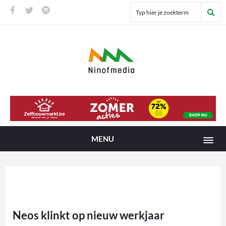
MENU
Neos klinkt op nieuw werkjaar