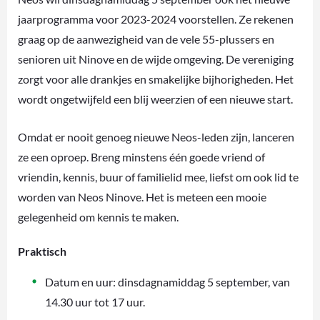
jaarprogramma voor 2023-2024 voorstellen. Ze rekenen
graag op de aanwezigheid van de vele 55-plussers en
senioren uit Ninove en de wijde omgeving. De vereniging
zorgt voor alle drankjes en smakelijke bijhorigheden. Het
wordt ongetwijfeld een blij weerzien of een nieuwe start.
Omdat er nooit genoeg nieuwe Neos-leden zijn, lanceren
ze een oproep. Breng minstens één goede vriend of
vriendin, kennis, buur of familielid mee, liefst om ook lid te
worden van Neos Ninove. Het is meteen een mooie
gelegenheid om kennis te maken.
Praktisch
Datum en uur: dinsdagnamiddag 5 september, van
14.30 uur tot 17 uur.