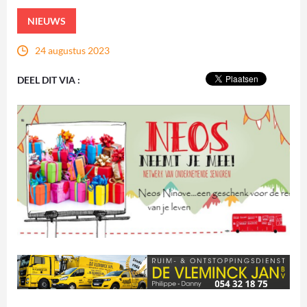
NIEUWS
24 augustus 2023
DEEL DIT VIA :