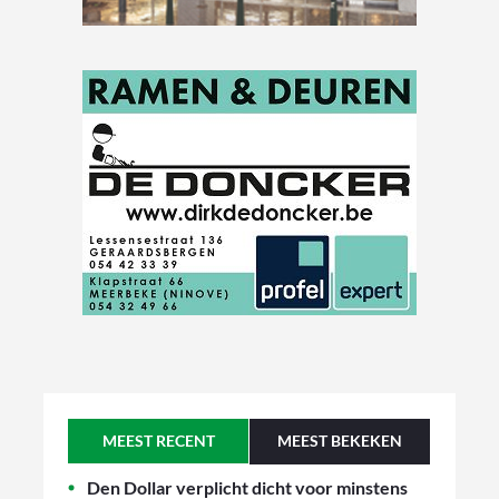
MEEST RECENT
MEEST BEKEKEN
Den Dollar verplicht dicht voor minstens