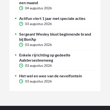
een maand
04 augustus 2026
Actifun viert 1 jaar met speciale acties
03 augustus 2026
Sergeant Wesley blust beginnende brand
bij Bon’Ap
03 augustus 2026
Enkele rijrichting op gedeelte
Aalstersesteenweg
03 augustus 2026
Het wel en wee van de nevelfontein
03 augustus 2026