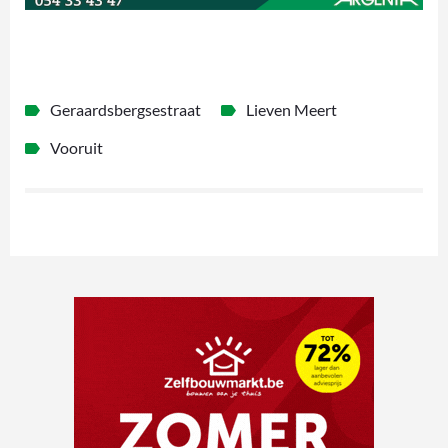
Geraardsbergsestraat
Lieven Meert
Vooruit