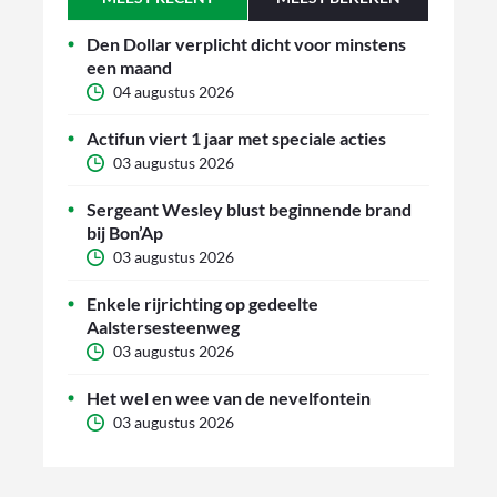
Den Dollar verplicht dicht voor minstens
een maand
04 augustus 2026
Actifun viert 1 jaar met speciale acties
03 augustus 2026
Sergeant Wesley blust beginnende brand
bij Bon’Ap
03 augustus 2026
Enkele rijrichting op gedeelte
Aalstersesteenweg
03 augustus 2026
Het wel en wee van de nevelfontein
03 augustus 2026