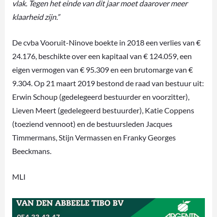
vlak. Tegen het einde van dit jaar moet daarover meer
klaarheid zijn.”
De cvba Vooruit-Ninove boekte in 2018 een verlies van €
24.176, beschikte over een kapitaal van € 124.059, een
eigen vermogen van € 95.309 en een brutomarge van €
9.304. Op 21 maart 2019 bestond de raad van bestuur uit:
Erwin Schoup (gedelegeerd bestuurder en voorzitter),
Lieven Meert (gedelegeerd bestuurder), Katie Coppens
(toeziend vennoot) en de bestuursleden Jacques
Timmermans, Stijn Vermassen en Franky Georges
Beeckmans.
MLI