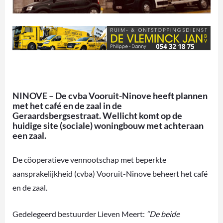
NINOVE – De cvba Vooruit-Ninove heeft plannen
met het café en de zaal in de
Geraardsbergsestraat. Wellicht komt op de
huidige site (sociale) woningbouw met achteraan
een zaal.
De cöoperatieve vennootschap met beperkte
aansprakelijkheid (cvba) Vooruit-Ninove beheert het café
en de zaal.
Gedelegeerd bestuurder Lieven Meert:
“De beide