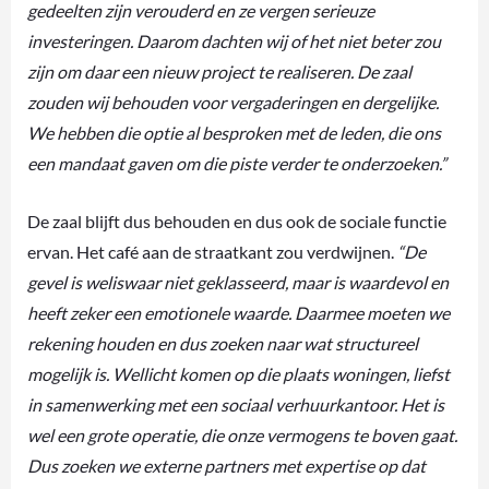
gedeelten zijn verouderd en ze vergen serieuze
investeringen. Daarom dachten wij of het niet beter zou
zijn om daar een nieuw project te realiseren. De zaal
zouden wij behouden voor vergaderingen en dergelijke.
We hebben die optie al besproken met de leden, die ons
een mandaat gaven om die piste verder te onderzoeken.”
De zaal blijft dus behouden en dus ook de sociale functie
ervan. Het café aan de straatkant zou verdwijnen.
“De
gevel is weliswaar niet geklasseerd, maar is waardevol en
heeft zeker een emotionele waarde. Daarmee moeten we
rekening houden en dus zoeken naar wat structureel
mogelijk is. Wellicht komen op die plaats woningen, liefst
in samenwerking met een sociaal verhuurkantoor. Het is
wel een grote operatie, die onze vermogens te boven gaat.
Dus zoeken we externe partners met expertise op dat