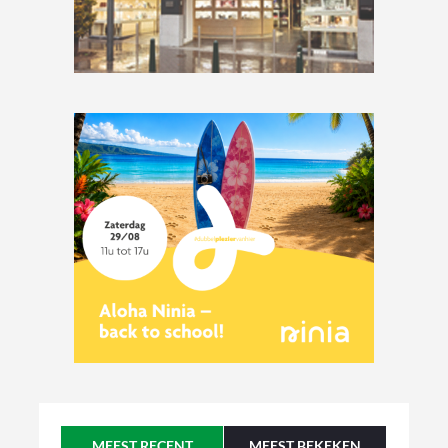
MEEST RECENT
MEEST BEKEKEN