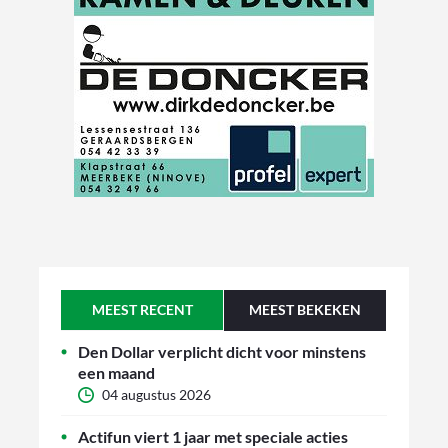
MEEST RECENT
MEEST BEKEKEN
Den Dollar verplicht dicht voor minstens
een maand
04 augustus 2026
Actifun viert 1 jaar met speciale acties