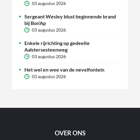
03 augustus 2026
Sergeant Wesley blust beginnende brand
bij Bon’Ap
03 augustus 2026
Enkele rijrichting op gedeelte
Aalstersesteenweg
03 augustus 2026
Het wel en wee van de nevelfontein
03 augustus 2026
OVER ONS