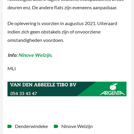
deuren enz. De andere flats zijn eveneens aanpasbaar.
De oplevering is voorzien in augustus 2021. Uiteraard
indien zich geen obstakels zijn of onvoorziene
omstandigheden voordoen.
Info:
Ninove Welzijn
.
MLI
Denderwindeke
Ninove Welzijn