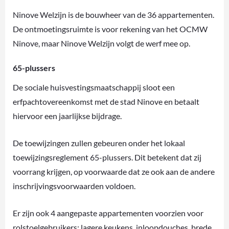
Ninove Welzijn is de bouwheer van de 36 appartementen.
De ontmoetingsruimte is voor rekening van het OCMW
Ninove, maar Ninove Welzijn volgt de werf mee op.
65-plussers
De sociale huisvestingsmaatschappij sloot een
erfpachtovereenkomst met de stad Ninove en betaalt
hiervoor een jaarlijkse bijdrage.
De toewijzingen zullen gebeuren onder het lokaal
toewijzingsreglement 65-plussers. Dit betekent dat zij
voorrang krijgen, op voorwaarde dat ze ook aan de andere
inschrijvingsvoorwaarden voldoen.
Er zijn ook 4 aangepaste appartementen voorzien voor
rolstoelgebruikers: lagere keukens, inloopdouches, brede