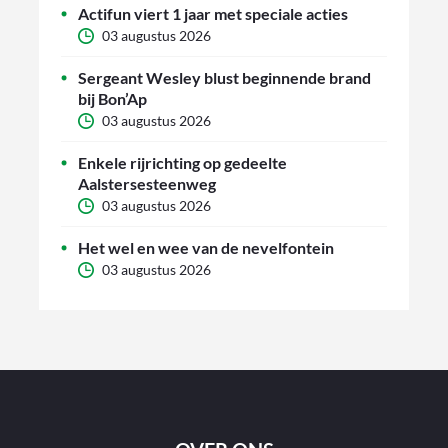
Actifun viert 1 jaar met speciale acties
03 augustus 2026
Sergeant Wesley blust beginnende brand
bij Bon’Ap
03 augustus 2026
Enkele rijrichting op gedeelte
Aalstersesteenweg
03 augustus 2026
Het wel en wee van de nevelfontein
03 augustus 2026