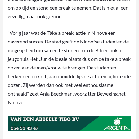
om op tijd en stond een break te nemen. Dat is niet alleen
gezellig, maar ook gezond.
“Vorig jaar was de ‘Take a break’ actie in Ninove een
daverend succes. De stad geeft de Ninoofse studenten de
mogelijkheid om samen te studeren in de Bib en ook in
jeugdhuis Het Uur, de ideale plaats dus om de take a break
dozen aan de man/vrouw te brengen. De studenten
herkenden ook dit jaar onmiddellijk de actie en bijhorende
dozen. Zij werden dan ook met veel enthousiasme
onthaald” zegt Anja Beeckman, voorzitter Beweging.net
Ninove