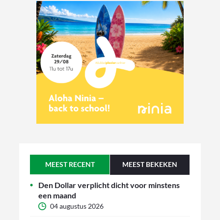
MEEST RECENT
MEEST BEKEKEN
Den Dollar verplicht dicht voor minstens
een maand
04 augustus 2026