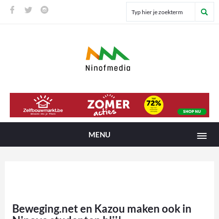
MENU
Beweging.net en Kazou maken ook in