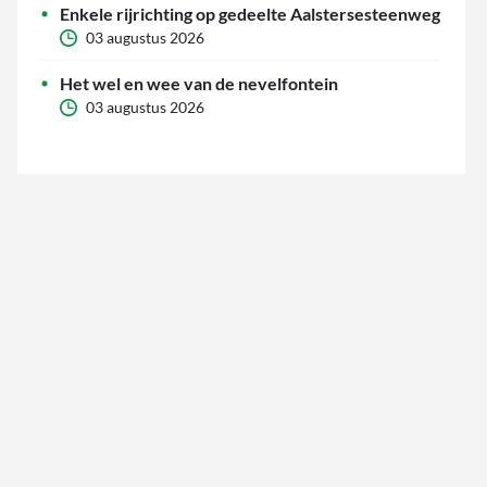
Enkele rijrichting op gedeelte Aalstersesteenweg
03 augustus 2026
Het wel en wee van de nevelfontein
03 augustus 2026