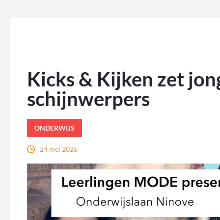
Kicks & Kijken zet jo
schijnwerpers
ONDERWIJS
24 mei 2026