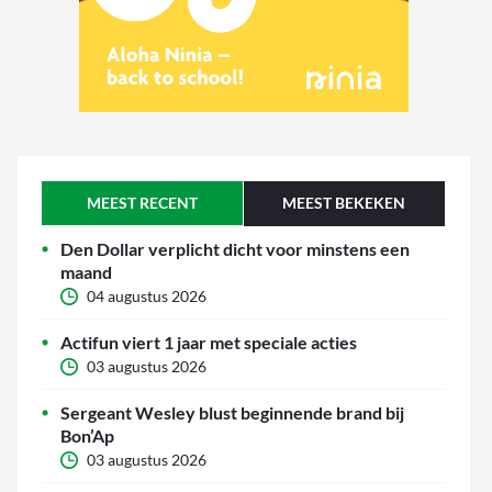
MEEST RECENT
MEEST BEKEKEN
Den Dollar verplicht dicht voor minstens een
maand
04 augustus 2026
Actifun viert 1 jaar met speciale acties
03 augustus 2026
Sergeant Wesley blust beginnende brand bij
Bon’Ap
03 augustus 2026