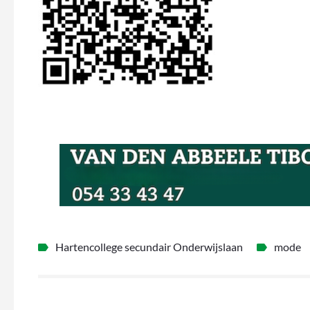
Hartencollege secundair Onderwijslaan
mode