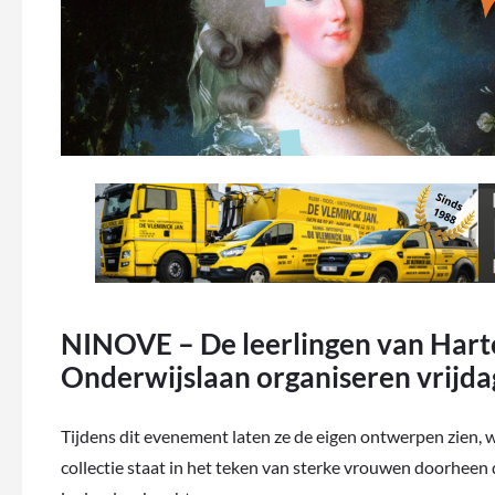
NINOVE – De leerlingen van Hart
Onderwijslaan organiseren vrijda
Tijdens dit evenement laten ze de eigen ontwerpen zien, 
collectie staat in het teken van sterke vrouwen doorheen