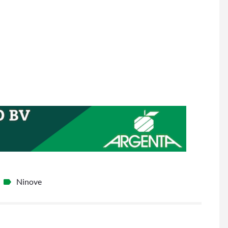
Ninove