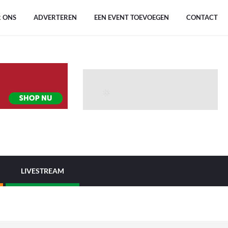
 ONS
ADVERTEREN
EEN EVENT TOEVOEGEN
CONTACT
LIVESTREAM