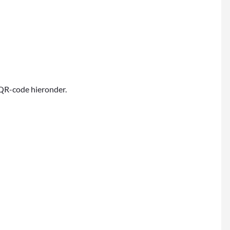
e QR-code hieronder.