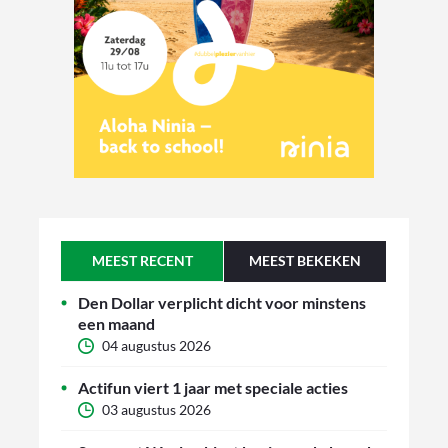
MEEST RECENT
MEEST BEKEKEN
Den Dollar verplicht dicht voor minstens
een maand
04 augustus 2026
Actifun viert 1 jaar met speciale acties
03 augustus 2026