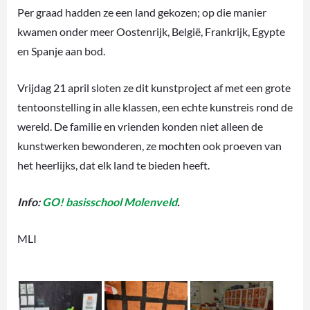
Per graad hadden ze een land gekozen; op die manier
kwamen onder meer Oostenrijk, België, Frankrijk, Egypte
en Spanje aan bod.
Vrijdag 21 april sloten ze dit kunstproject af met een grote
tentoonstelling in alle klassen, een echte kunstreis rond de
wereld. De familie en vrienden konden niet alleen de
kunstwerken bewonderen, ze mochten ook proeven van
het heerlijks, dat elk land te bieden heeft.
Info:
GO! basisschool Molenveld
.
MLI