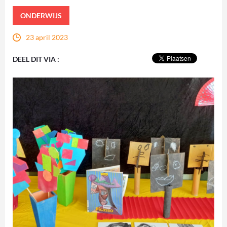
ONDERWIJS
23 april 2023
DEEL DIT VIA :