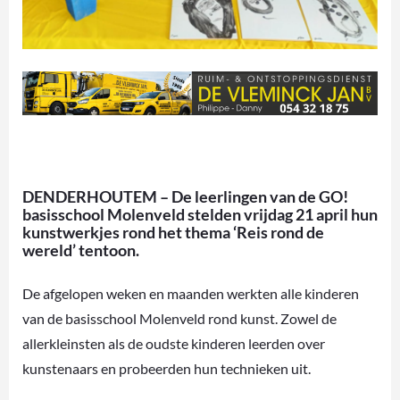
DENDERHOUTEM – De leerlingen van de GO!
basisschool Molenveld stelden vrijdag 21 april hun
kunstwerkjes rond het thema ‘Reis rond de
wereld’ tentoon.
De afgelopen weken en maanden werkten alle kinderen
van de basisschool Molenveld rond kunst. Zowel de
allerkleinsten als de oudste kinderen leerden over
kunstenaars en probeerden hun technieken uit.