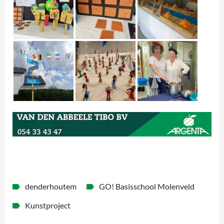
denderhoutem
GO! Basisschool Molenveld
Kunstproject