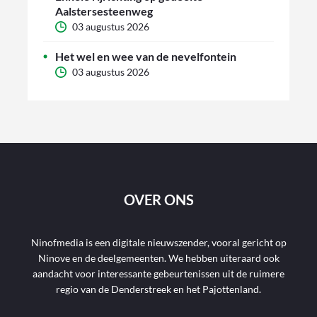
Aalstersesteenweg
03 augustus 2026
Het wel en wee van de nevelfontein
03 augustus 2026
OVER ONS
Ninofmedia is een digitale nieuwszender, vooral gericht op
Ninove en de deelgemeenten. We hebben uiteraard ook
aandacht voor interessante gebeurtenissen uit de ruimere
regio van de Denderstreek en het Pajottenland.