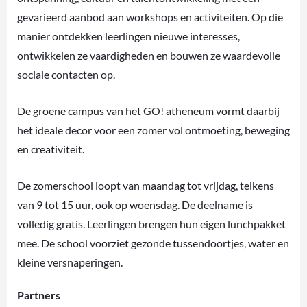
gevarieerd aanbod aan workshops en activiteiten. Op die
manier ontdekken leerlingen nieuwe interesses,
ontwikkelen ze vaardigheden en bouwen ze waardevolle
sociale contacten op.
De groene campus van het GO! atheneum vormt daarbij
het ideale decor voor een zomer vol ontmoeting, beweging
en creativiteit.
De zomerschool loopt van maandag tot vrijdag, telkens
van 9 tot 15 uur, ook op woensdag. De deelname is
volledig gratis. Leerlingen brengen hun eigen lunchpakket
mee. De school voorziet gezonde tussendoortjes, water en
kleine versnaperingen.
Partners