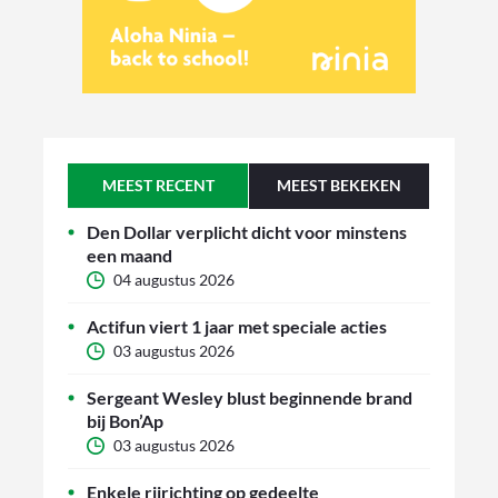
MEEST RECENT
MEEST BEKEKEN
Den Dollar verplicht dicht voor minstens
een maand
04 augustus 2026
Actifun viert 1 jaar met speciale acties
03 augustus 2026
Sergeant Wesley blust beginnende brand
bij Bon’Ap
03 augustus 2026
Enkele rijrichting op gedeelte