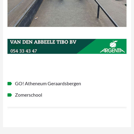
GO! Atheneum Geraardsbergen
Zomerschool