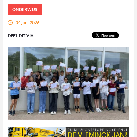
ONDERWIJS
04 juni 2026
DEEL DIT VIA :