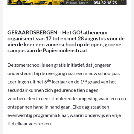
GERAARDSBERGEN – Het GO! atheneum
organiseert van 17 tot en met 28 augustus voor de
vierde keer een zomerschool op de open, groene
campus aan de Papiermolenstraat.
De zomerschool is een gratis initiatief, dat jongeren
ondersteunt bij de overgang naar een nieuw schooljaar.
de
ste
Leerlingen uit het 6
leerjaar en de 1
graad van het
secundair kunnen zich gedurende tien dagen
voorbereiden in een stimulerende omgeving waar leren en
ontspannen hand in hand gaan. Elke dag staat een
evenwichtig programma klaar, waarin onderwijs en vrije
tijd elkaar versterken.