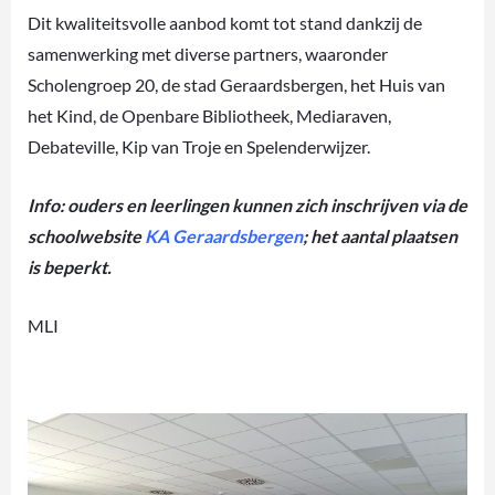
Dit kwaliteitsvolle aanbod komt tot stand dankzij de
samenwerking met diverse partners, waaronder
Scholengroep 20, de stad Geraardsbergen, het Huis van
het Kind, de Openbare Bibliotheek, Mediaraven,
Debateville, Kip van Troje en Spelenderwijzer.
Info: ouders en leerlingen kunnen zich inschrijven via de
schoolwebsite
KA Geraardsbergen
; het aantal plaatsen
is beperkt.
MLI