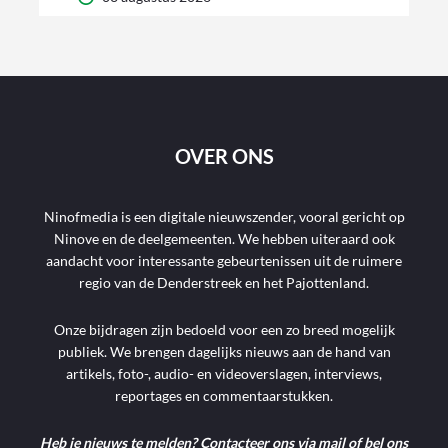
OVER ONS
Ninofmedia is een digitale nieuwszender, vooral gericht op
Ninove en de deelgemeenten. We hebben uiteraard ook
aandacht voor interessante gebeurtenissen uit de ruimere
regio van de Denderstreek en het Pajottenland.
Onze bijdragen zijn bedoeld voor een zo breed mogelijk
publiek. We brengen dagelijks nieuws aan de hand van
artikels, foto-, audio- en videoverslagen, interviews,
reportages en commentaarstukken.
Heb je nieuws te melden? Contacteer ons via mail of bel ons