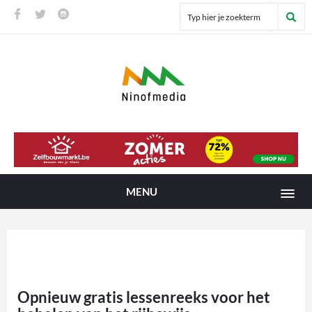
MENU
Opnieuw gratis lessenreeks voor het