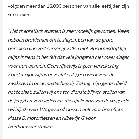
volgden meer dan 13.000 personen van alle leeftijden zijn
cursussen.
”Het theoretisch examen is zeer moeilijk geworden. Velen
hebben problemen om te slagen. Een van de grote
oorzaken van verkeersongevallen met vluchtmisdrijf ligt
mijns inziens in het feit dat vele jongeren niet meer slagen
voor hun examen. Geen rijbewijs is geen verzekering.
Zonder rijbewijs is er veelal ook geen werk voor de
zwaksten in onze maatschappij. Zolang mijn gezondheid
het toelaat, zullen wij ons ten dienste blijven stellen van
de jeugd en voor iedereen, die zijn kennis van de wegcode
wil bijschaven. We geven de lessen ook voor bromfiets
klasse B, motorfietsen en rijbewijs G voor
landbouwvoertuigen.”