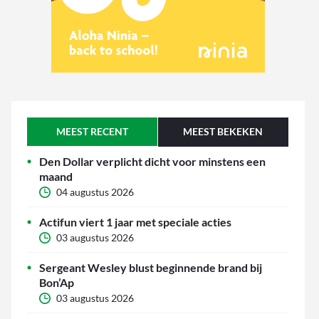
MEEST RECENT
MEEST BEKEKEN
Den Dollar verplicht dicht voor minstens een
maand
04 augustus 2026
Actifun viert 1 jaar met speciale acties
03 augustus 2026
Sergeant Wesley blust beginnende brand bij
Bon’Ap
03 augustus 2026