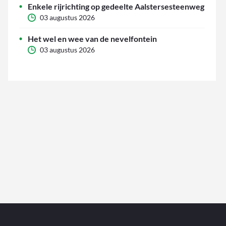
Enkele rijrichting op gedeelte Aalstersesteenweg
03 augustus 2026
Het wel en wee van de nevelfontein
03 augustus 2026