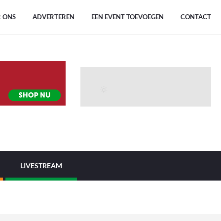
 ONS
ADVERTEREN
EEN EVENT TOEVOEGEN
CONTACT
LIVESTREAM