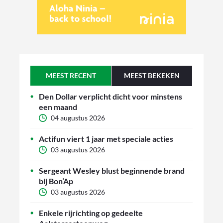
MEEST RECENT
MEEST BEKEKEN
Den Dollar verplicht dicht voor minstens
een maand
04 augustus 2026
Actifun viert 1 jaar met speciale acties
03 augustus 2026
Sergeant Wesley blust beginnende brand
bij Bon’Ap
03 augustus 2026
Enkele rijrichting op gedeelte