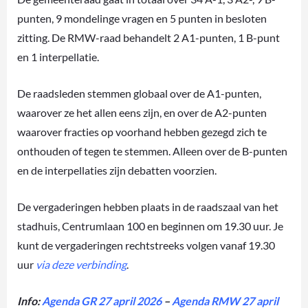
punten, 9 mondelinge vragen en 5 punten in besloten
zitting. De RMW-raad behandelt 2 A1-punten, 1 B-punt
en 1 interpellatie.
De raadsleden stemmen globaal over de A1-punten,
waarover ze het allen eens zijn, en over de A2-punten
waarover fracties op voorhand hebben gezegd zich te
onthouden of tegen te stemmen. Alleen over de B-punten
en de interpellaties zijn debatten voorzien.
De vergaderingen hebben plaats in de raadszaal van het
stadhuis, Centrumlaan 100 en beginnen om 19.30 uur. Je
kunt de vergaderingen rechtstreeks volgen vanaf 19.30
uur
via deze verbinding
.
Info:
Agenda GR 27 april 2026
–
Agenda RMW 27 april