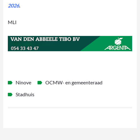
2026
.
MLI
Ninove
OCMW- en gemeenteraad
Stadhuis