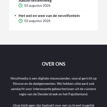
Aalstersesteenweg
03 augustus 2026
Het wel en wee van de nevelfontein
03 augustus 2026
OVER ONS
Ninofmedia is een digitale nieuwszender, vooral gericht op
Ninove en de deelgemeenten. We hebben uiteraard ook
aandacht voor interessante gebeurtenissen uit de ruimere
regio van de Denderstreek en het Pajottenland.
Onze bijdragen zijn bedoeld voor een zo breed mogelijk