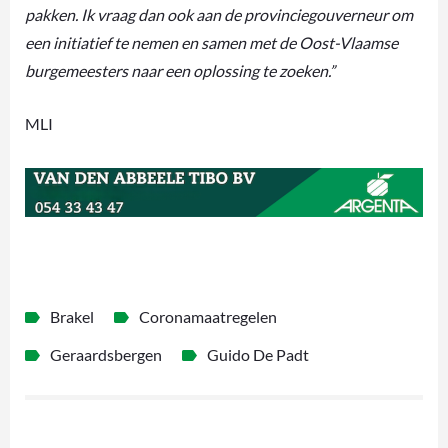
pakken. Ik vraag dan ook aan de provinciegouverneur om
een initiatief te nemen en samen met de Oost-Vlaamse
burgemeesters naar een oplossing te zoeken.”
MLI
Brakel
Coronamaatregelen
Geraardsbergen
Guido De Padt