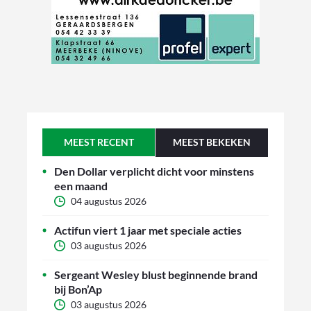
MEEST RECENT
MEEST BEKEKEN
Den Dollar verplicht dicht voor minstens
een maand
04 augustus 2026
Actifun viert 1 jaar met speciale acties
03 augustus 2026
Sergeant Wesley blust beginnende brand
bij Bon’Ap
03 augustus 2026