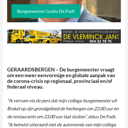
Burgemeester Guido De Padt
GERAARDSBERGEN – De burgemeester vraagt
om een meer eenvormige en globale aanpak van
de corona-crisis op regionaal, provinciaal en/of
federaal niveau.
“Ik vernam via de pers dat mijn collega-burgemeester uit
Brakel op zijn grondgebied de herbergen om 22.00 uur en
de restaurants om 23.00 uur laat sluiten”
, aldus De Padt.
“Ik betwist uiteraard niet de autonomie van mijn collega