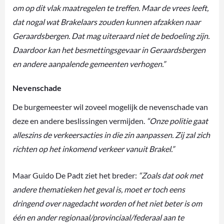
om op dit vlak maatregelen te treffen. Maar de vrees leeft,
dat nogal wat Brakelaars zouden kunnen afzakken naar
Geraardsbergen. Dat mag uiteraard niet de bedoeling zijn.
Daardoor kan het besmettingsgevaar in Geraardsbergen
en andere aanpalende gemeenten verhogen.”
Nevenschade
De burgemeester wil zoveel mogelijk de nevenschade van
deze en andere beslissingen vermijden.
“Onze politie gaat
alleszins de verkeersacties in die zin aanpassen. Zij zal zich
richten op het inkomend verkeer vanuit Brakel.”
Maar Guido De Padt ziet het breder:
“Zoals dat ook met
andere thematieken het geval is, moet er toch eens
dringend over nagedacht worden of het niet beter is om
één en ander regionaal/provinciaal/federaal aan te