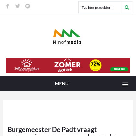
MENU
Burgemeester De Padt vraagt