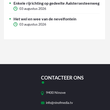
Enkele rijrichting op gedeelte Aalstersesteenweg
03 augustus 2026
Het wel en wee van de nevelfontein
03 augustus 2026
CONTACTEER ONS
9400 Ninove
info@ninofmedia.tv