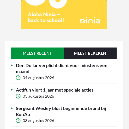
MEEST RECENT
MEEST BEKEKEN
Den Dollar verplicht dicht voor minstens een
maand
04 augustus 2026
Actifun viert 1 jaar met speciale acties
03 augustus 2026
Sergeant Wesley blust beginnende brand bij
Bon’Ap
03 augustus 2026