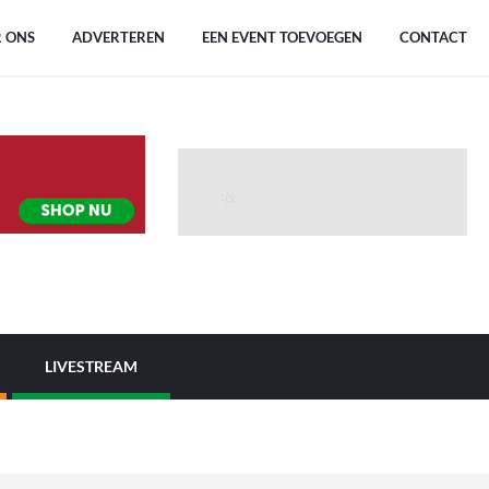
 ONS
ADVERTEREN
EEN EVENT TOEVOEGEN
CONTACT
LIVESTREAM