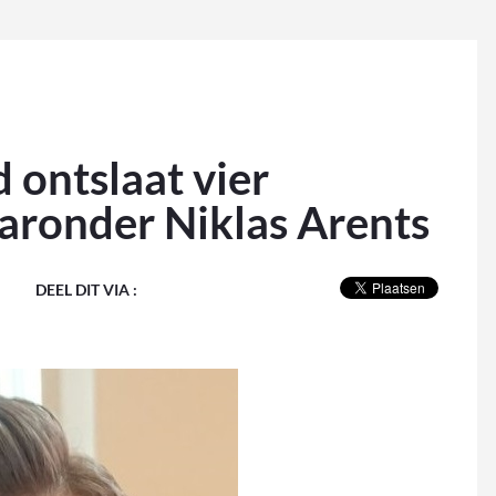
ontslaat vier
aronder Niklas Arents
DEEL DIT VIA :