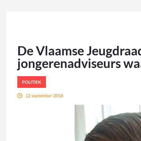
De Vlaamse Jeugdraad 
jongerenadviseurs wa
POLITIEK
12 september 2018