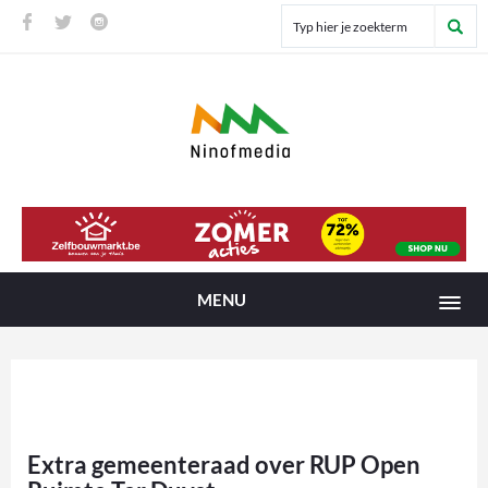
MENU
Extra gemeenteraad over RUP Open