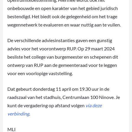
onbebouwde en open karakter van het gebied juridisch
bestendigd. Het biedt ook de gelegenheid om het trage
wegennetwerk te evalueren en waar nuttig aan te vullen.
De verschillende adviesinstanties gaven een gunstig
advies voor het voorontwerp RUP. Op 29 maart 2024
besliste het college van burgemeester en schepenen dit
ontwerp van RUP aan de gemeenteraad voor te leggen
voor een voorlopige vaststelling.
Dat gebeurt donderdag 11 april om 19.30 uur in de
raadszaal van het stadhuis, Centrumlaan 100 Ninove. Je
kunt de vergadering op afstand volgen
via deze
verbinding
.
MLI