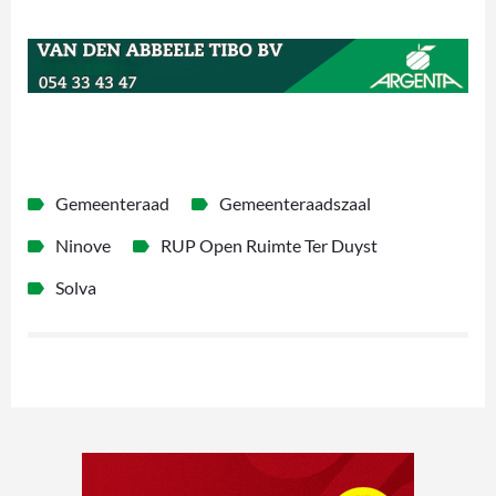
Gemeenteraad
Gemeenteraadszaal
Ninove
RUP Open Ruimte Ter Duyst
Solva