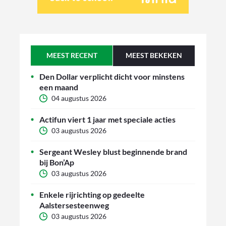
MEEST RECENT
MEEST BEKEKEN
Den Dollar verplicht dicht voor minstens
een maand
04 augustus 2026
Actifun viert 1 jaar met speciale acties
03 augustus 2026
Sergeant Wesley blust beginnende brand
bij Bon’Ap
03 augustus 2026
Enkele rijrichting op gedeelte
Aalstersesteenweg
03 augustus 2026