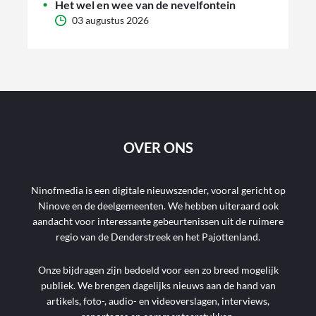
Het wel en wee van de nevelfontein
03 augustus 2026
OVER ONS
Ninofmedia is een digitale nieuwszender, vooral gericht op
Ninove en de deelgemeenten. We hebben uiteraard ook
aandacht voor interessante gebeurtenissen uit de ruimere
regio van de Denderstreek en het Pajottenland.
Onze bijdragen zijn bedoeld voor een zo breed mogelijk
publiek. We brengen dagelijks nieuws aan de hand van
artikels, foto-, audio- en videoverslagen, interviews,