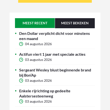
MEEST RECENT
MEEST BEKEKEN
Den Dollar verplicht dicht voor minstens
een maand
04 augustus 2026
Actifun viert 1 jaar met speciale acties
03 augustus 2026
Sergeant Wesley blust beginnende brand
bij Bon’Ap
03 augustus 2026
Enkele rijrichting op gedeelte
Aalstersesteenweg
03 augustus 2026