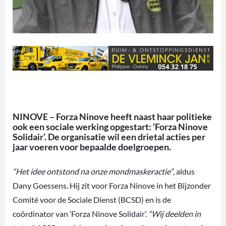
NINOVE – Forza Ninove heeft naast haar politieke
ook een sociale werking opgestart: ‘Forza Ninove
Solidair’. De organisatie wil een drietal acties per
jaar voeren voor bepaalde doelgroepen.
“Het idee ontstond na onze mondmaskeractie”
, aldus
Dany Goessens. Hij zit voor Forza Ninove in het Bijzonder
Comité voor de Sociale Dienst (BCSD) en is de
coördinator van ‘Forza Ninove Solidair’.
“Wij deelden in