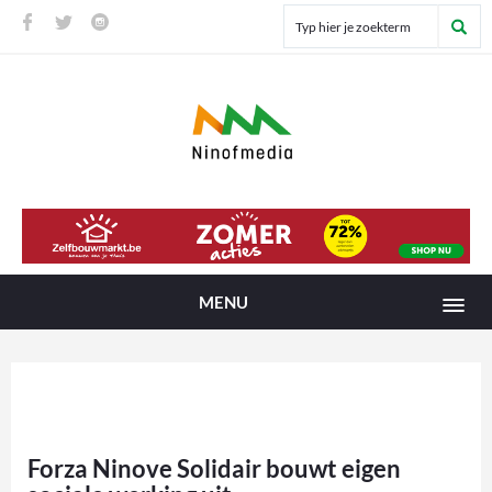
MENU
Forza Ninove Solidair bouwt eigen