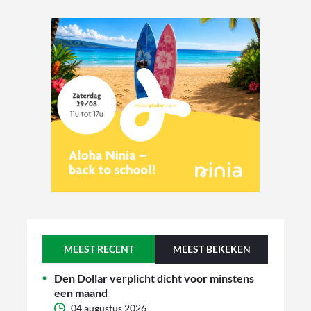
MEEST RECENT
MEEST BEKEKEN
Den Dollar verplicht dicht voor minstens
een maand
04 augustus 2026