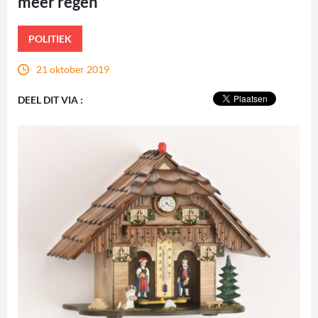
meer regen
POLITIEK
21 oktober 2019
DEEL DIT VIA :