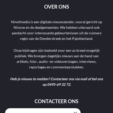
OVER ONS
Ninofmedia is een digitale nieuwszender, vooral gericht op
Ninove en de deelgemeenten. We hebben uiteraard ook
aandacht voor interessante gebeurtenissen uit de ruimere
regio van de Denderstreek en het Pajottenland.
Onze bijdragen zijn bedoeld voor een zo breed mogelijk
publiek. We brengen dagelijks nieuws aan de hand van
artikels, foto-, audio- en videoverslagen, interviews,
reportages en commentaarstukken.
Heb je nieuws te melden? Contacteer ons via mail of bel ons
op 0495-69 32 72.
CONTACTEER ONS