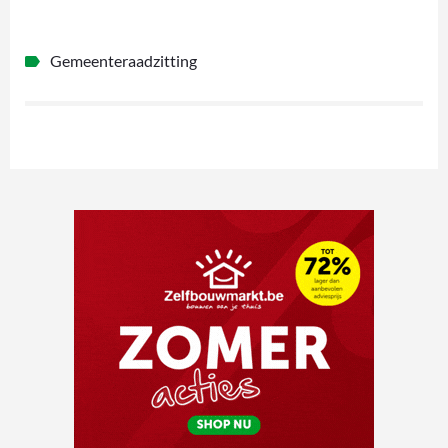
Gemeenteraadzitting