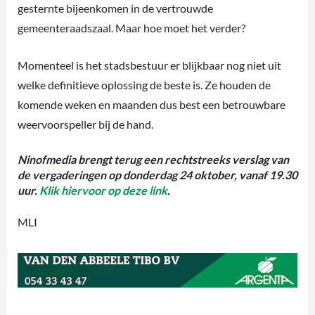
gesternte bijeenkomen in de vertrouwde
gemeenteraadszaal. Maar hoe moet het verder?
Momenteel is het stadsbestuur er blijkbaar nog niet uit
welke definitieve oplossing de beste is. Ze houden de
komende weken en maanden dus best een betrouwbare
weervoorspeller bij de hand.
Ninofmedia brengt terug een rechtstreeks verslag van
de vergaderingen op donderdag 24 oktober, vanaf 19.30
uur.
Klik hiervoor op deze link
.
MLI