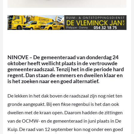
NINOVE – De gemeenteraad van donderdag 24
oktober heeft wellicht plaats in de vertrouwde
gemeenteraadszaal. Tenzij het in die periode hard
regent. Dan staan de emmers en dweilen klaar en
is het zoeken naar een goed alternatief.
De lekken in het dak boven de raadszaal zijn nog niet ten
gronde aangepakt. Bij een fikse regenbui is het dan ook
dweilen met de kraan open. Daarom hadden de zittingen
van de OCMW- en de gemeenteraad in juni plaats in De
Kuip. De raad van 12 september kon nog onder een goed