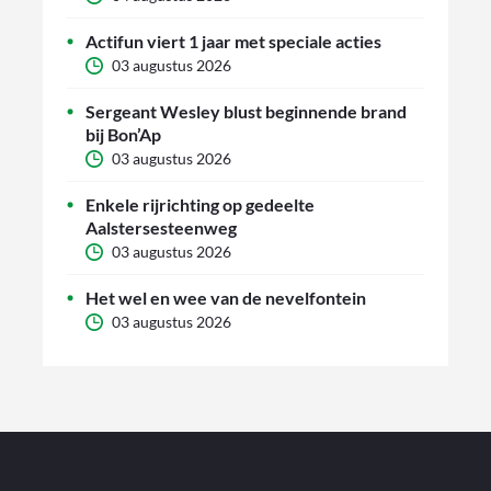
Actifun viert 1 jaar met speciale acties
03 augustus 2026
Sergeant Wesley blust beginnende brand
bij Bon’Ap
03 augustus 2026
Enkele rijrichting op gedeelte
Aalstersesteenweg
03 augustus 2026
Het wel en wee van de nevelfontein
03 augustus 2026