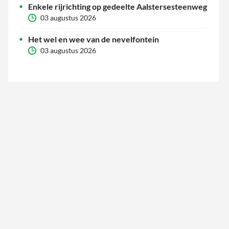
Enkele rijrichting op gedeelte Aalstersesteenweg
03 augustus 2026
Het wel en wee van de nevelfontein
03 augustus 2026