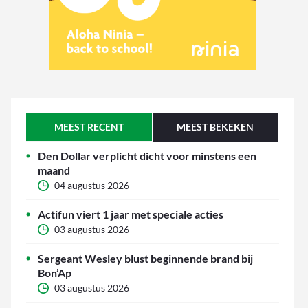
MEEST RECENT
MEEST BEKEKEN
Den Dollar verplicht dicht voor minstens een
maand
04 augustus 2026
Actifun viert 1 jaar met speciale acties
03 augustus 2026
Sergeant Wesley blust beginnende brand bij
Bon’Ap
03 augustus 2026