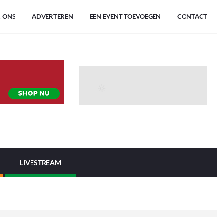
 ONS
ADVERTEREN
EEN EVENT TOEVOEGEN
CONTACT
LIVESTREAM